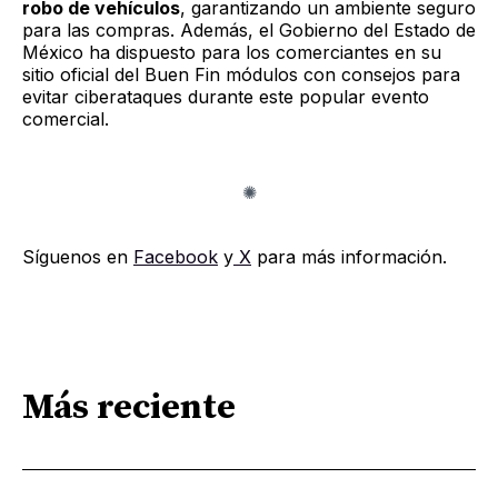
robo de vehículos
, garantizando un ambiente seguro
para las compras. Además, el Gobierno del Estado de
México ha dispuesto para los comerciantes en su
sitio oficial del Buen Fin módulos con consejos para
evitar ciberataques durante este popular evento
comercial.
Síguenos en
Facebook
y
X
para más información.
Más reciente