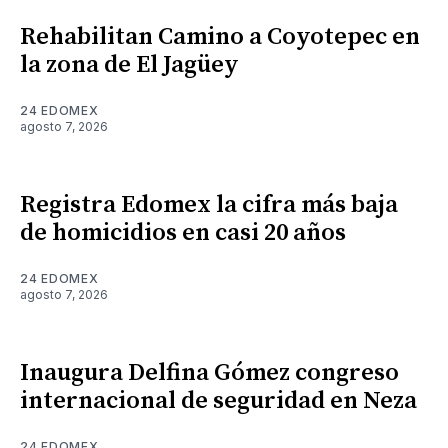
Rehabilitan Camino a Coyotepec en
la zona de El Jagüey
24 EDOMEX
agosto 7, 2026
Registra Edomex la cifra más baja
de homicidios en casi 20 años
24 EDOMEX
agosto 7, 2026
Inaugura Delfina Gómez congreso
internacional de seguridad en Neza
24 EDOMEX