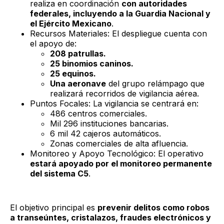
realiza en coordinación
con autoridades
federales, incluyendo a la Guardia Nacional y
el Ejército Mexicano
.
Recursos Materiales: El despliegue cuenta con
el apoyo de:
208 patrullas.
25 binomios caninos.
25 equinos.
Una aeronave
del grupo relámpago que
realizará recorridos de vigilancia aérea.
Puntos Focales: La vigilancia se centrará en:
486 centros comerciales.
Mil 296 instituciones bancarias.
6 mil 42 cajeros automáticos.
Zonas comerciales de alta afluencia.
Monitoreo y Apoyo Tecnológico: El operativo
estará apoyado por el monitoreo permanente
del sistema C5
.
El objetivo principal es
prevenir delitos como robos
a transeúntes, cristalazos, fraudes electrónicos y