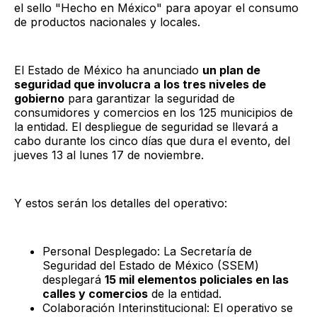
el sello "Hecho en México" para apoyar el consumo
de productos nacionales y locales.
El Estado de México ha anunciado
un plan de
seguridad que involucra a los tres niveles de
gobierno
para garantizar la seguridad de
consumidores y comercios en los 125 municipios de
la entidad. El despliegue de seguridad se llevará a
cabo durante los cinco días que dura el evento, del
jueves 13 al lunes 17 de noviembre.
Y estos serán los detalles del operativo:
Personal Desplegado: La Secretaría de
Seguridad del Estado de México (SSEM)
desplegará
15 mil elementos policiales en las
calles y comercios
de la entidad.
Colaboración Interinstitucional: El operativo se