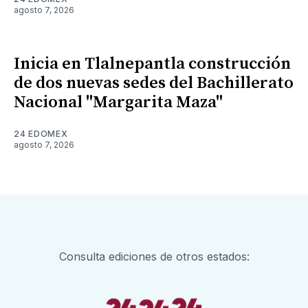
agosto 7, 2026
Inicia en Tlalnepantla construcción
de dos nuevas sedes del Bachillerato
Nacional "Margarita Maza"
24 EDOMEX
agosto 7, 2026
Consulta ediciones de otros estados: