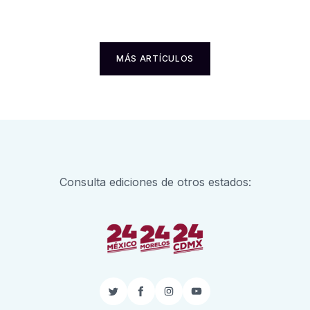
MÁS ARTÍCULOS
Consulta ediciones de otros estados:
Twitter
Facebook
Instagram
YouTube