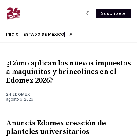
Suscríbete
INICIO
ESTADO DE MÉXICO
🔎
¿Cómo aplican los nuevos impuestos
a maquinitas y brincolines en el
Edomex 2026?
24 EDOMEX
agosto 6, 2026
Anuncia Edomex creación de
planteles universitarios