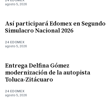
24 EDOMEX
agosto 5, 2026
Así participará Edomex en Segundo
Simulacro Nacional 2026
24 EDOMEX
agosto 5, 2026
Entrega Delfina Gómez
modernización de la autopista
Toluca-Zitácuaro
24 EDOMEX
agosto 5, 2026