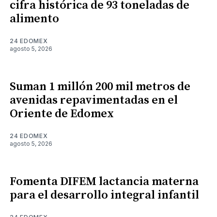
cifra histórica de 93 toneladas de
alimento
24 EDOMEX
agosto 5, 2026
Suman 1 millón 200 mil metros de
avenidas repavimentadas en el
Oriente de Edomex
24 EDOMEX
agosto 5, 2026
Fomenta DIFEM lactancia materna
para el desarrollo integral infantil