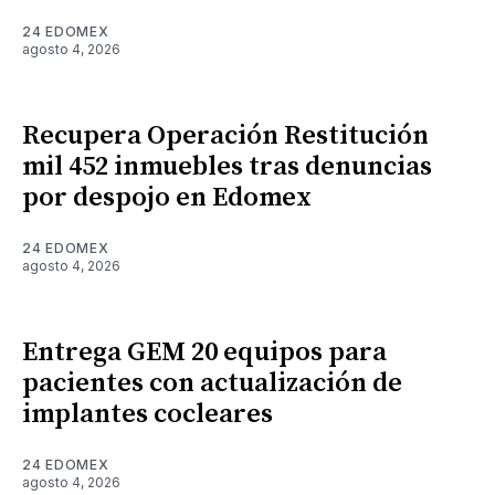
24 EDOMEX
agosto 4, 2026
Recupera Operación Restitución
mil 452 inmuebles tras denuncias
por despojo en Edomex
24 EDOMEX
agosto 4, 2026
Entrega GEM 20 equipos para
pacientes con actualización de
implantes cocleares
24 EDOMEX
agosto 4, 2026