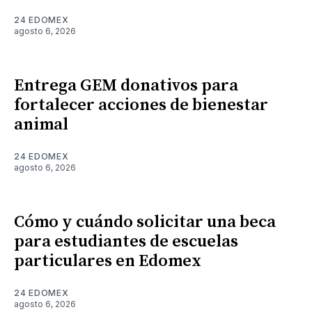
24 EDOMEX
agosto 6, 2026
Entrega GEM donativos para
fortalecer acciones de bienestar
animal
24 EDOMEX
agosto 6, 2026
Cómo y cuándo solicitar una beca
para estudiantes de escuelas
particulares en Edomex
24 EDOMEX
agosto 6, 2026