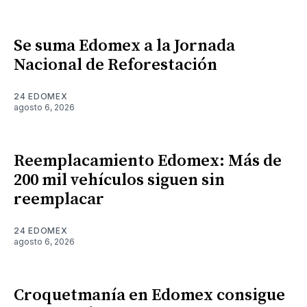
Se suma Edomex a la Jornada
Nacional de Reforestación
24 EDOMEX
agosto 6, 2026
Reemplacamiento Edomex: Más de
200 mil vehículos siguen sin
reemplacar
24 EDOMEX
agosto 6, 2026
Croquetmanía en Edomex consigue