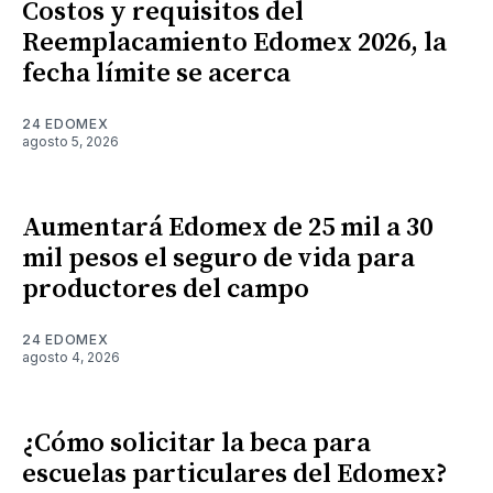
Costos y requisitos del
Reemplacamiento Edomex 2026, la
fecha límite se acerca
24 EDOMEX
agosto 5, 2026
Aumentará Edomex de 25 mil a 30
mil pesos el seguro de vida para
productores del campo
24 EDOMEX
agosto 4, 2026
¿Cómo solicitar la beca para
escuelas particulares del Edomex?