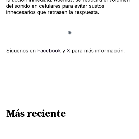
del sonido en celulares para evitar sustos
innecesarios que retrasen la respuesta.
Síguenos en
Facebook
y
X
para más información.
Más reciente