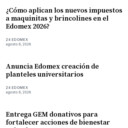
¿Cómo aplican los nuevos impuestos
a maquinitas y brincolines en el
Edomex 2026?
24 EDOMEX
agosto 6, 2026
Anuncia Edomex creación de
planteles universitarios
24 EDOMEX
agosto 6, 2026
Entrega GEM donativos para
fortalecer acciones de bienestar