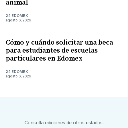
animal
24 EDOMEX
agosto 6, 2026
Cómo y cuándo solicitar una beca
para estudiantes de escuelas
particulares en Edomex
24 EDOMEX
agosto 6, 2026
Consulta ediciones de otros estados: