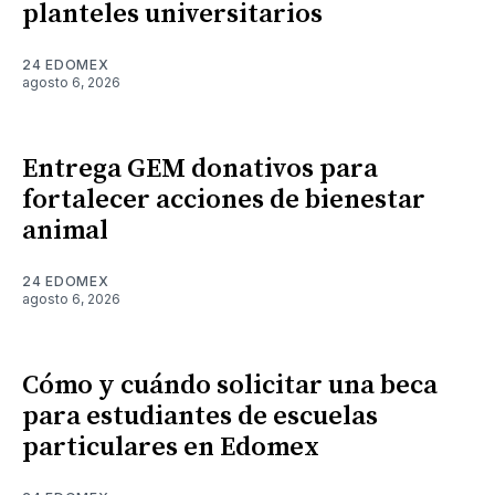
planteles universitarios
24 EDOMEX
agosto 6, 2026
Entrega GEM donativos para
fortalecer acciones de bienestar
animal
24 EDOMEX
agosto 6, 2026
Cómo y cuándo solicitar una beca
para estudiantes de escuelas
particulares en Edomex