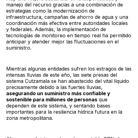
manejo del recurso gracias a una combinación de
estrategias como la modernización de
infraestructura, campañas de ahorro de agua y una
coordinación más efectiva entre autoridades locales
y federales. Además, la implementación de
tecnologías de monitoreo en tiempo real ha permitido
anticipar y atender mejor las fluctuaciones en el
suministro.
Mientras algunas entidades sufren los estragos de las
intensas lluvias de este año, las siete presas del
sistema Cutzamala se han abastecido del vital líquido
precisamente debido a las fuertes lluvias,
asegurando un suministro más confiable y
sostenible para millones de personas
que
dependen de este sistema, y sentando bases
importantes para la resiliencia hídrica futura en la
zona metropolitana.