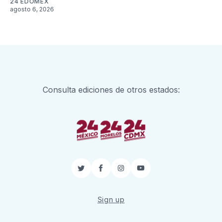
24 EDOMEX
agosto 6, 2026
Consulta ediciones de otros estados:
Twitter
Facebook
Instagram
YouTube
Sign up