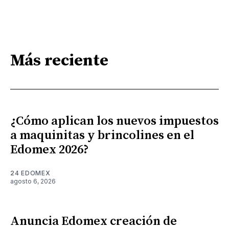
Más reciente
¿Cómo aplican los nuevos impuestos
a maquinitas y brincolines en el
Edomex 2026?
24 EDOMEX
agosto 6, 2026
Anuncia Edomex creación de