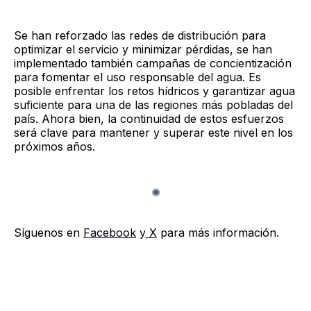
Se han reforzado las redes de distribución para
optimizar el servicio y minimizar pérdidas, se han
implementado también campañas de concientización
para fomentar el uso responsable del agua. Es
posible enfrentar los retos hídricos y garantizar agua
suficiente para una de las regiones más pobladas del
país. Ahora bien, la continuidad de estos esfuerzos
será clave para mantener y superar este nivel en los
próximos años.
Síguenos en
Facebook
y
X
para más información.