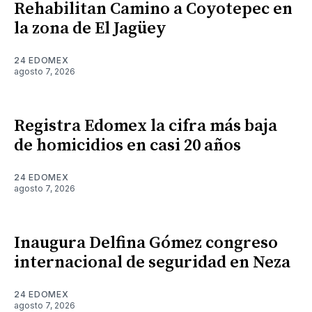
Rehabilitan Camino a Coyotepec en
la zona de El Jagüey
24 EDOMEX
agosto 7, 2026
Registra Edomex la cifra más baja
de homicidios en casi 20 años
24 EDOMEX
agosto 7, 2026
Inaugura Delfina Gómez congreso
internacional de seguridad en Neza
24 EDOMEX
agosto 7, 2026