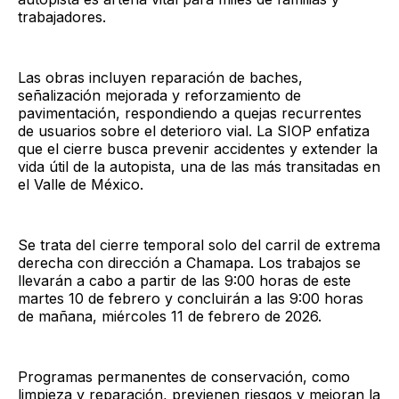
trabajadores.
Las obras incluyen reparación de baches,
señalización mejorada y reforzamiento de
pavimentación, respondiendo a quejas recurrentes
de usuarios sobre el deterioro vial. La SIOP enfatiza
que el cierre busca prevenir accidentes y extender la
vida útil de la autopista, una de las más transitadas en
el Valle de México.
Se trata del cierre temporal solo del carril de extrema
derecha con dirección a Chamapa. Los trabajos se
llevarán a cabo a partir de las 9:00 horas de este
martes 10 de febrero y concluirán a las 9:00 horas
de mañana, miércoles 11 de febrero de 2026.
Programas permanentes de conservación, como
limpieza y reparación, previenen riesgos y mejoran la