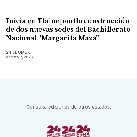
Inicia en Tlalnepantla construcción
de dos nuevas sedes del Bachillerato
Nacional "Margarita Maza"
24 EDOMEX
agosto 7, 2026
Consulta ediciones de otros estados: