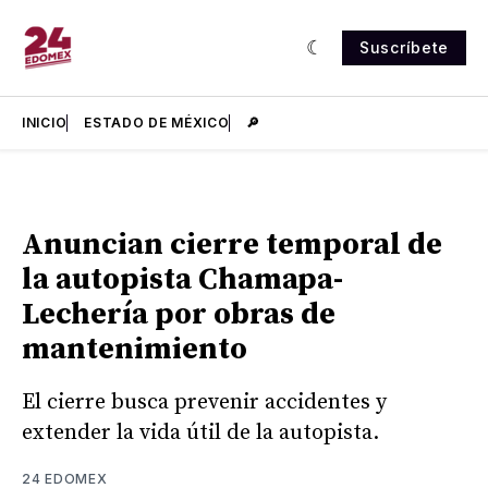
Suscríbete
INICIO
ESTADO DE MÉXICO
🔎
Anuncian cierre temporal de
la autopista Chamapa-
Lechería por obras de
mantenimiento
El cierre busca prevenir accidentes y
extender la vida útil de la autopista.
24 EDOMEX