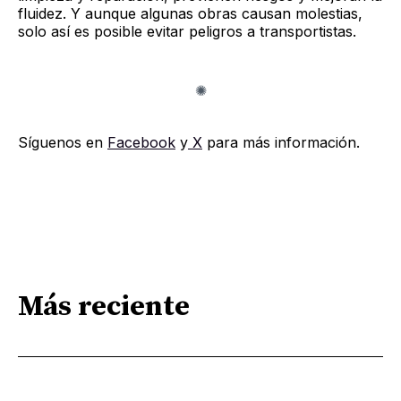
fluidez. Y aunque algunas obras causan molestias,
solo así es posible evitar peligros a transportistas.
Síguenos en
Facebook
y
X
para más información.
Más reciente