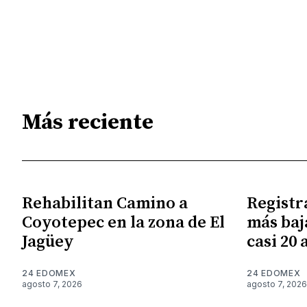
Más reciente
Rehabilitan Camino a
Registr
Coyotepec en la zona de El
más baj
Jagüey
casi 20 
24 EDOMEX
24 EDOMEX
agosto 7, 2026
agosto 7, 2026