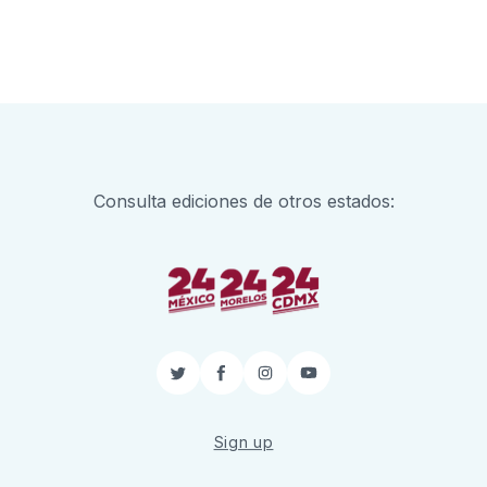
Consulta ediciones de otros estados:
Twitter
Facebook
Instagram
YouTube
Sign up