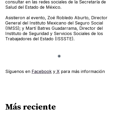
consultar en las redes sociales de la Secretaría de
Salud del Estado de México.
Asistieron al evento, Zoé Robledo Aburto, Director
General del Instituto Mexicano del Seguro Social
(IMSS); y Martí Batres Guadarrama, Director del
Instituto de Seguridad y Servicios Sociales de los
Trabajadores del Estado (ISSSTE).
Síguenos en
Facebook
y
X
para más información
Más reciente