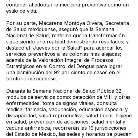
contener al adoptar la medicina preventiva como un
estilo de vida.
Por su parte, Macarena Montoya Olvera, Secretaria
de Salud mexiquense, aseguró que la Semana
Nacional de Salud, reafirma que la transformación
sigue siendo una realidad demostrando resultados; y
destacó el "Jueves por la Salud” para acercar los
servicios preventivos a las colonias más alejadas;
además de la Valoración Integral de Procesos
Estratégicos en el Control del Dengue para lograr
una disminución del 92 por ciento de casos en el
territorio mexiquense.
Durante la Semana Nacional de Salud Pública 32
módulos de servicios como: detección de VIH y otras
enfermedades, toma de signos vitales, consulta
médica, farmacia, vacunación, educación especial y
discapacidad, salud reproductiva, salud bucal, higiene
en salud, prevención de adicciones, salud mental y
vacuna antirrábica, recorrerán las 19 jurisdicciones
del Estado de México, las sedes y horarios se pueden