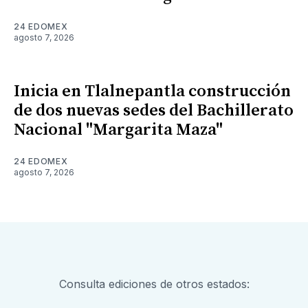
24 EDOMEX
agosto 7, 2026
Inicia en Tlalnepantla construcción
de dos nuevas sedes del Bachillerato
Nacional "Margarita Maza"
24 EDOMEX
agosto 7, 2026
Consulta ediciones de otros estados: