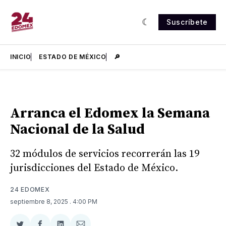
Suscríbete
INICIO
ESTADO DE MÉXICO
🔎
Arranca el Edomex la Semana
Nacional de la Salud
32 módulos de servicios recorrerán las 19
jurisdicciones del Estado de México.
24 EDOMEX
septiembre 8, 2025
. 4:00 PM