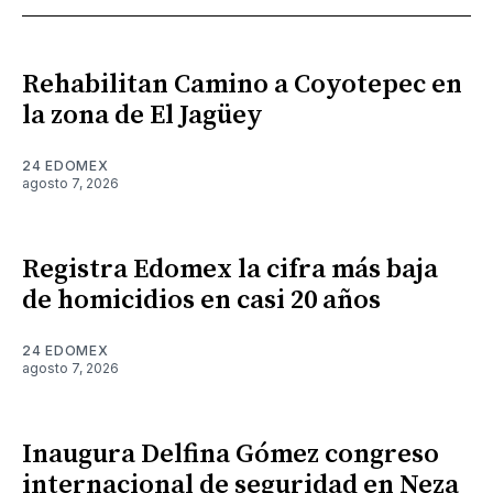
Rehabilitan Camino a Coyotepec en
la zona de El Jagüey
24 EDOMEX
agosto 7, 2026
Registra Edomex la cifra más baja
de homicidios en casi 20 años
24 EDOMEX
agosto 7, 2026
Inaugura Delfina Gómez congreso
internacional de seguridad en Neza