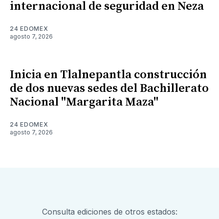
internacional de seguridad en Neza
24 EDOMEX
agosto 7, 2026
Inicia en Tlalnepantla construcción
de dos nuevas sedes del Bachillerato
Nacional "Margarita Maza"
24 EDOMEX
agosto 7, 2026
Consulta ediciones de otros estados: