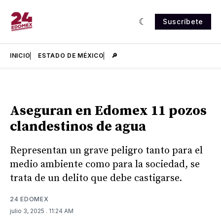
Suscríbete
INICIO
ESTADO DE MÉXICO
🔎
Aseguran en Edomex 11 pozos
clandestinos de agua
Representan un grave peligro tanto para el
medio ambiente como para la sociedad, se
trata de un delito que debe castigarse.
24 EDOMEX
julio 3, 2025
. 11:24 AM