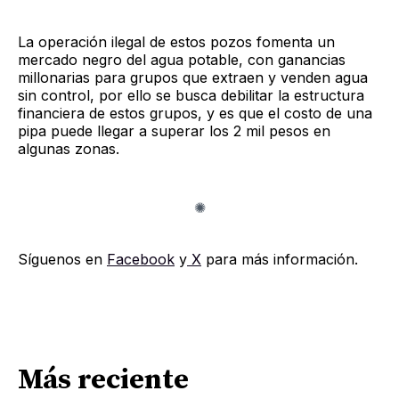
La operación ilegal de estos pozos fomenta un
mercado negro del agua potable, con ganancias
millonarias para grupos que extraen y venden agua
sin control, por ello se busca debilitar la estructura
financiera de estos grupos, y es que el costo de una
pipa puede llegar a superar los 2 mil pesos en
algunas zonas.
Síguenos en
Facebook
y
X
para más información.
Más reciente