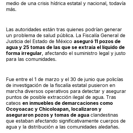
medio de una crisis hídrica estatal y nacional, todavía
más.
Las autoridades están tras quienes podrían generar
un problema de salud pública. La Fiscalía General de
Justicia del Estado de México
aseguró 11 pozos de
agua y 25 tomas de las que se extraía el líquido de
forma irregular
, afectando el suministro legal y justo
para las comunidades.
Fue entre el 1 de marzo y el 30 de junio que policías
de investigación de la fiscalía estatal pusieron en
marcha diversos operativos para detectar y asegurar
puntos de posible extracción ilegal de agua. Tras
cateos
en inmuebles de demarcaciones como
Ocoyoacac y Chicoloapan, localizaron y
aseguraron pozos y tomas de agua
clandestinas
que estaban afectando significativamente cuerpos de
agua y la distribución a las comunidades aledañas.