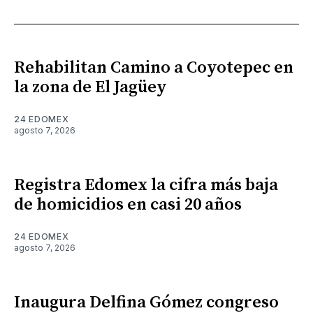
Rehabilitan Camino a Coyotepec en
la zona de El Jagüey
24 EDOMEX
agosto 7, 2026
Registra Edomex la cifra más baja
de homicidios en casi 20 años
24 EDOMEX
agosto 7, 2026
Inaugura Delfina Gómez congreso