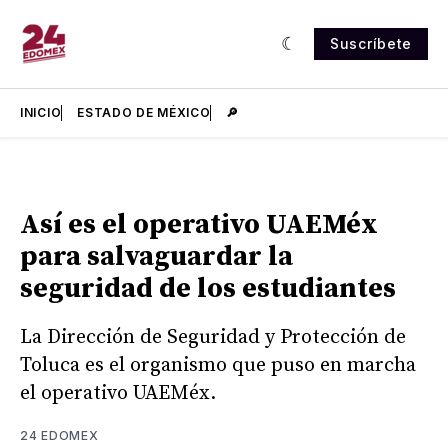
Suscríbete
INICIO
ESTADO DE MÉXICO
🔎
Así es el operativo UAEMéx
para salvaguardar la
seguridad de los estudiantes
La Dirección de Seguridad y Protección de
Toluca es el organismo que puso en marcha
el operativo UAEMéx.
24 EDOMEX