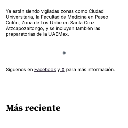
Ya están siendo vigiladas zonas como Ciudad
Universitaria, la Facultad de Medicina en Paseo
Colón, Zona de Los Uribe en Santa Cruz
Atzcapozaltongo, y se incluyen también las
preparatorias de la UAEMéx.
Síguenos en
Facebook
y
X
para más información.
Más reciente