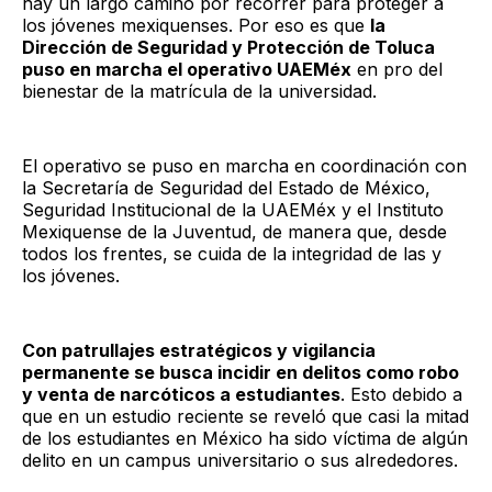
hay un largo camino por recorrer para proteger a
los jóvenes mexiquenses. Por eso es que
la
Dirección de Seguridad y Protección de Toluca
puso en marcha el operativo UAEMéx
en pro del
bienestar de la matrícula de la universidad.
El operativo se puso en marcha en coordinación con
la Secretaría de Seguridad del Estado de México,
Seguridad Institucional de la UAEMéx y el Instituto
Mexiquense de la Juventud, de manera que, desde
todos los frentes, se cuida de la integridad de las y
los jóvenes.
Con patrullajes estratégicos y vigilancia
permanente se busca incidir en delitos como robo
y venta de narcóticos a estudiantes
. Esto debido a
que en un estudio reciente se reveló que casi la mitad
de los estudiantes en México ha sido víctima de algún
delito en un campus universitario o sus alrededores.