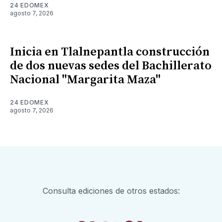
24 EDOMEX
agosto 7, 2026
Inicia en Tlalnepantla construcción
de dos nuevas sedes del Bachillerato
Nacional "Margarita Maza"
24 EDOMEX
agosto 7, 2026
Consulta ediciones de otros estados: