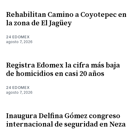
Rehabilitan Camino a Coyotepec en
la zona de El Jagüey
24 EDOMEX
agosto 7, 2026
Registra Edomex la cifra más baja
de homicidios en casi 20 años
24 EDOMEX
agosto 7, 2026
Inaugura Delfina Gómez congreso
internacional de seguridad en Neza