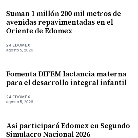
Suman 1 millón 200 mil metros de
avenidas repavimentadas en el
Oriente de Edomex
24 EDOMEX
agosto 5, 2026
Fomenta DIFEM lactancia materna
para el desarrollo integral infantil
24 EDOMEX
agosto 5, 2026
Así participará Edomex en Segundo
Simulacro Nacional 2026