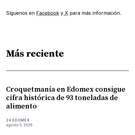
Síguenos en
Facebook
y
X
para más información.
Más reciente
Croquetmanía en Edomex consigue
cifra histórica de 93 toneladas de
alimento
24 EDOMEX
agosto 5, 2026