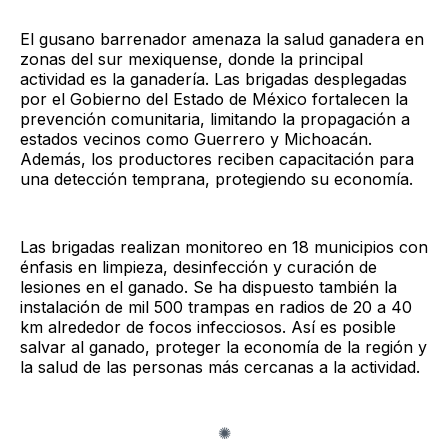
El gusano barrenador amenaza la salud ganadera en
zonas del sur mexiquense, donde la principal
actividad es la ganadería. Las brigadas desplegadas
por el Gobierno del Estado de México fortalecen la
prevención comunitaria, limitando la propagación a
estados vecinos como Guerrero y Michoacán.
Además, los productores reciben capacitación para
una detección temprana, protegiendo su economía.
Las brigadas realizan monitoreo en 18 municipios con
énfasis en limpieza, desinfección y curación de
lesiones en el ganado. Se ha dispuesto también la
instalación de mil 500 trampas en radios de 20 a 40
km alrededor de focos infecciosos. Así es posible
salvar al ganado, proteger la economía de la región y
la salud de las personas más cercanas a la actividad.