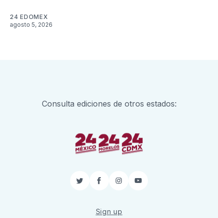
24 EDOMEX
agosto 5, 2026
Consulta ediciones de otros estados:
Twitter
Facebook
Instagram
YouTube
Sign up