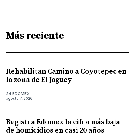
Más reciente
Rehabilitan Camino a Coyotepec en
la zona de El Jagüey
24 EDOMEX
agosto 7, 2026
Registra Edomex la cifra más baja
de homicidios en casi 20 años