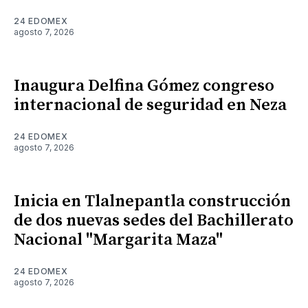
24 EDOMEX
agosto 7, 2026
Inaugura Delfina Gómez congreso
internacional de seguridad en Neza
24 EDOMEX
agosto 7, 2026
Inicia en Tlalnepantla construcción
de dos nuevas sedes del Bachillerato
Nacional "Margarita Maza"
24 EDOMEX
agosto 7, 2026