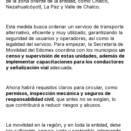
de la zona oriente de la entidad, como Chalco,
Nezahualcóyotl, La Paz y Valle de Chalco.
Esta medida busca ordenar un servicio de transporte
alternativo, eficiente y muy utilizado, garantizando la
seguridad de usuarios y operadores, así como la
legalidad del servicio. Para empezar, la Secretaría de
Movilidad del Edomex coordina con los municipios
un
censo y supervisión de estas unidades, además de
implementar capacitaciones para los conductores
y señalización vial
adecuada.
Ahora habrá requisitos claros para circular, como
permisos, inspección mecánica y seguros de
responsabilidad civil
, que antes no se exigían, lo
que contribuirá a reducir riesgos y abusos.
La movilidad en la región, y en toda la entidad, debe
ser suficiente, segura, justa y sostenible, integrando