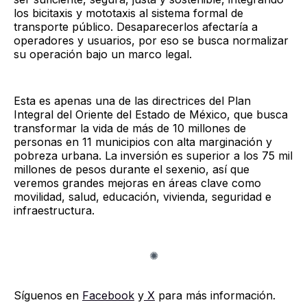
los bicitaxis y mototaxis al sistema formal de
transporte público. Desaparecerlos afectaría a
operadores y usuarios, por eso se busca normalizar
su operación bajo un marco legal.
Esta es apenas una de las directrices del Plan
Integral del Oriente del Estado de México, que busca
transformar la vida de más de 10 millones de
personas en 11 municipios con alta marginación y
pobreza urbana. La inversión es superior a los 75 mil
millones de pesos durante el sexenio, así que
veremos grandes mejoras en áreas clave como
movilidad, salud, educación, vivienda, seguridad e
infraestructura.
Síguenos en
Facebook
y
X
para más información.