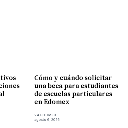
tivos
Cómo y cuándo solicitar
ciones
una beca para estudiantes
al
de escuelas particulares
en Edomex
24 EDOMEX
agosto 6, 2026