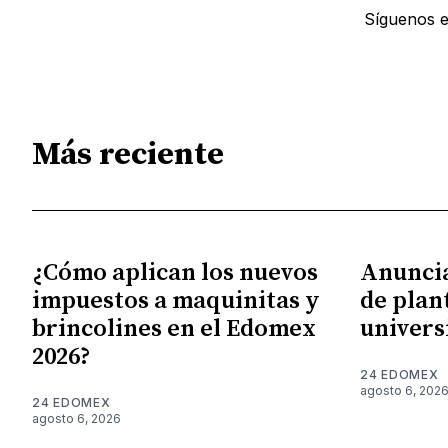
Síguenos 
Más reciente
¿Cómo aplican los nuevos
Anunci
impuestos a maquinitas y
de plan
brincolines en el Edomex
univers
2026?
24 EDOMEX
agosto 6, 202
24 EDOMEX
agosto 6, 2026