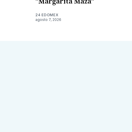
"Margarita Maza"
24 EDOMEX
agosto 7, 2026