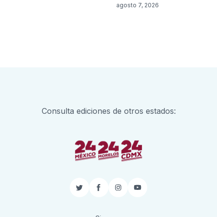
agosto 7, 2026
Consulta ediciones de otros estados:
Twitter
Facebook
Instagram
YouTube