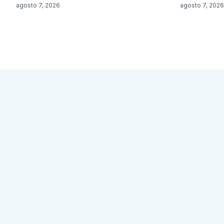
agosto 7, 2026
agosto 7, 2026