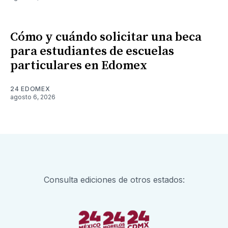
Cómo y cuándo solicitar una beca
para estudiantes de escuelas
particulares en Edomex
24 EDOMEX
agosto 6, 2026
Consulta ediciones de otros estados: