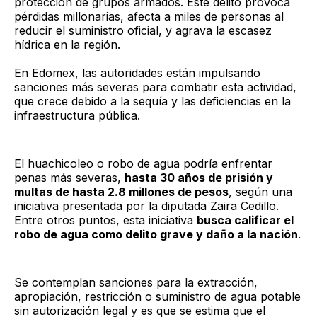
protección de grupos armados. Este delito provoca
pérdidas millonarias, afecta a miles de personas al
reducir el suministro oficial, y agrava la escasez
hídrica en la región.
En Edomex, las autoridades están impulsando
sanciones más severas para combatir esta actividad,
que crece debido a la sequía y las deficiencias en la
infraestructura pública.
El huachicoleo o robo de agua podría enfrentar
penas más severas,
hasta 30 años de prisión y
multas de hasta 2.8 millones de pesos
, según una
iniciativa presentada por la diputada Zaira Cedillo.
Entre otros puntos, esta iniciativa
busca calificar el
robo de agua como delito grave y daño a la nación
.
Se contemplan sanciones para la extracción,
apropiación, restricción o suministro de agua potable
sin autorización legal y es que se estima que el