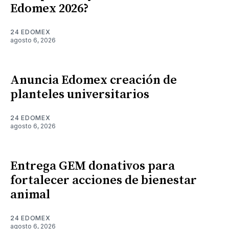
Edomex 2026?
24 EDOMEX
agosto 6, 2026
Anuncia Edomex creación de
planteles universitarios
24 EDOMEX
agosto 6, 2026
Entrega GEM donativos para
fortalecer acciones de bienestar
animal
24 EDOMEX
agosto 6, 2026