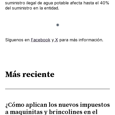
suministro ilegal de agua potable afecta hasta el 40%
del suministro en la entidad.
Síguenos en
Facebook
y
X
para más información.
Más reciente
¿Cómo aplican los nuevos impuestos
a maquinitas y brincolines en el