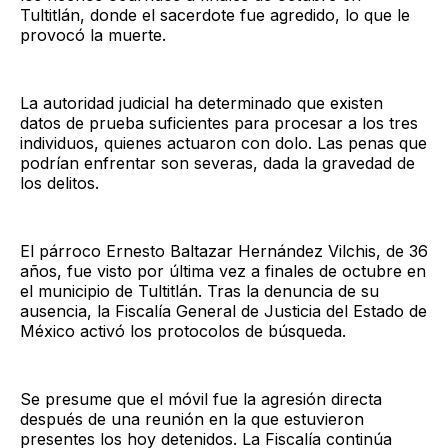
Tultitlán, donde el sacerdote fue agredido, lo que le
provocó la muerte.
La autoridad judicial ha determinado que existen
datos de prueba suficientes para procesar a los tres
individuos, quienes actuaron con dolo. Las penas que
podrían enfrentar son severas, dada la gravedad de
los delitos.
El párroco Ernesto Baltazar Hernández Vilchis, de 36
años, fue visto por última vez a finales de octubre en
el municipio de Tultitlán. Tras la denuncia de su
ausencia, la Fiscalía General de Justicia del Estado de
México activó los protocolos de búsqueda.
Se presume que el móvil fue la agresión directa
después de una reunión en la que estuvieron
presentes los hoy detenidos. La Fiscalía continúa