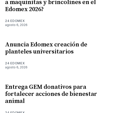
a maquinitas y brincolines en el
Edomex 2026?
24 EDOMEX
agosto 6, 2026
Anuncia Edomex creación de
planteles universitarios
24 EDOMEX
agosto 6, 2026
Entrega GEM donativos para
fortalecer acciones de bienestar
animal
24 EDOMEX