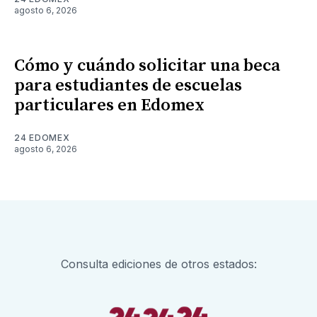
agosto 6, 2026
Cómo y cuándo solicitar una beca
para estudiantes de escuelas
particulares en Edomex
24 EDOMEX
agosto 6, 2026
Consulta ediciones de otros estados: