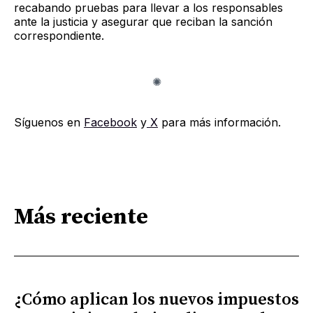
recabando pruebas para llevar a los responsables
ante la justicia y asegurar que reciban la sanción
correspondiente.
Síguenos en
Facebook
y
X
para más información.
Más reciente
¿Cómo aplican los nuevos impuestos