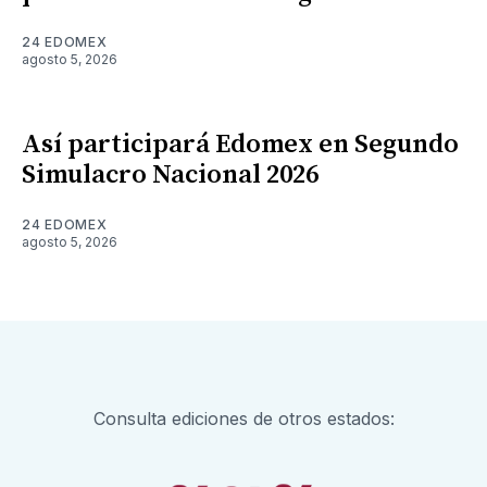
24 EDOMEX
agosto 5, 2026
Así participará Edomex en Segundo
Simulacro Nacional 2026
24 EDOMEX
agosto 5, 2026
Consulta ediciones de otros estados: