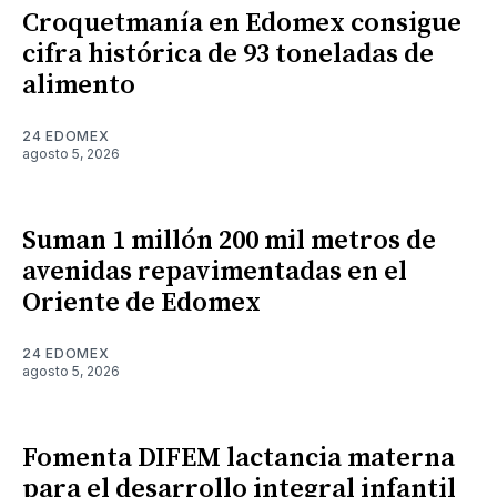
Croquetmanía en Edomex consigue
cifra histórica de 93 toneladas de
alimento
24 EDOMEX
agosto 5, 2026
Suman 1 millón 200 mil metros de
avenidas repavimentadas en el
Oriente de Edomex
24 EDOMEX
agosto 5, 2026
Fomenta DIFEM lactancia materna
para el desarrollo integral infantil