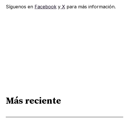
Síguenos en
Facebook
y
X
para más información.
Más reciente