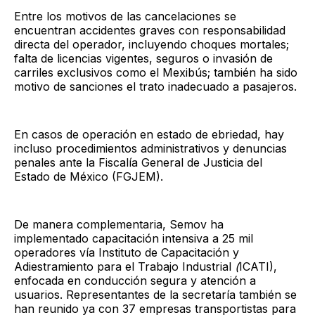
Entre los motivos de las cancelaciones se
encuentran accidentes graves con responsabilidad
directa del operador, incluyendo choques mortales;
falta de licencias vigentes, seguros o invasión de
carriles exclusivos como el Mexibús; también ha sido
motivo de sanciones el trato inadecuado a pasajeros.
En casos de operación en estado de ebriedad, hay
incluso procedimientos administrativos y denuncias
penales ante la Fiscalía General de Justicia del
Estado de México (FGJEM).
De manera complementaria, Semov ha
implementado capacitación intensiva a 25 mil
operadores vía Instituto de Capacitación y
Adiestramiento para el Trabajo Industrial
(
ICATI),
enfocada en conducción segura y atención a
usuarios. Representantes de la secretaría también se
han reunido ya con 37 empresas transportistas para