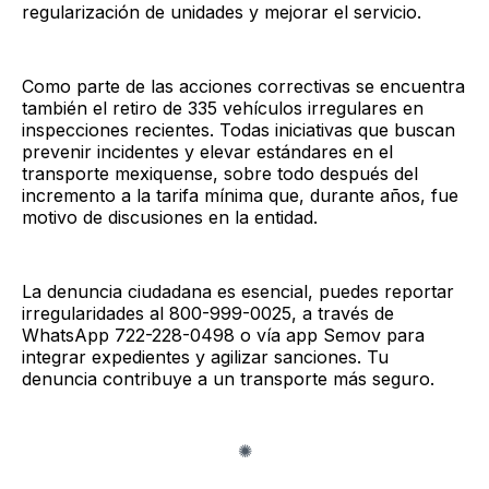
regularización de unidades y mejorar el servicio.​
Como parte de las acciones correctivas se encuentra
también el retiro de 335 vehículos irregulares en
inspecciones recientes. Todas iniciativas que buscan
prevenir incidentes y elevar estándares en el
transporte mexiquense, sobre todo después del
incremento a la tarifa mínima que, durante años, fue
motivo de discusiones en la entidad.
La denuncia ciudadana es esencial, puedes reportar
irregularidades al 800-999-0025, a través de
WhatsApp 722-228-0498 o vía app Semov para
integrar expedientes y agilizar sanciones. Tu
denuncia contribuye a un transporte más seguro.