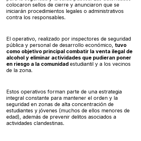
colocaron sellos de cierre y anunciaron que se
iniciarán procedimientos legales o administrativos
contra los responsables.​
El operativo, realizado por inspectores de seguridad
pública y personal de desarrollo económico,
tuvo
como objetivo principal combatir la venta ilegal de
alcohol y eliminar actividades que pudieran poner
en riesgo a la comunidad
estudiantil y a los vecinos
de la zona.
Estos operativos forman parte de una estrategia
integral constante para mantener el orden y la
seguridad en zonas de alta concentración de
estudiantes y jóvenes (muchos de ellos menores de
edad), además de prevenir delitos asociados a
actividades clandestinas.