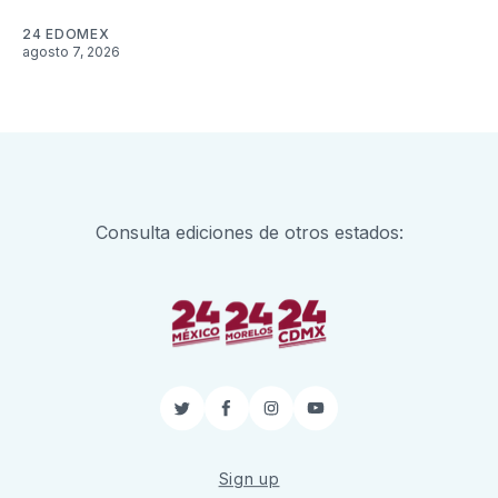
24 EDOMEX
agosto 7, 2026
Consulta ediciones de otros estados:
Twitter
Facebook
Instagram
YouTube
Sign up