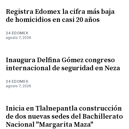
Registra Edomex la cifra más baja
de homicidios en casi 20 años
24 EDOMEX
agosto 7, 2026
Inaugura Delfina Gómez congreso
internacional de seguridad en Neza
24 EDOMEX
agosto 7, 2026
Inicia en Tlalnepantla construcción
de dos nuevas sedes del Bachillerato
Nacional "Margarita Maza"