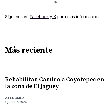
Síguenos en
Facebook
y
X
para más información.
Más reciente
Rehabilitan Camino a Coyotepec en
la zona de El Jagüey
24 EDOMEX
agosto 7, 2026