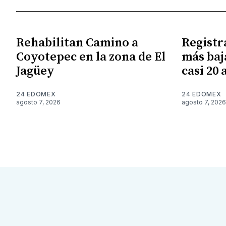
Rehabilitan Camino a
Registr
Coyotepec en la zona de El
más baj
Jagüey
casi 20 
24 EDOMEX
24 EDOMEX
agosto 7, 2026
agosto 7, 2026