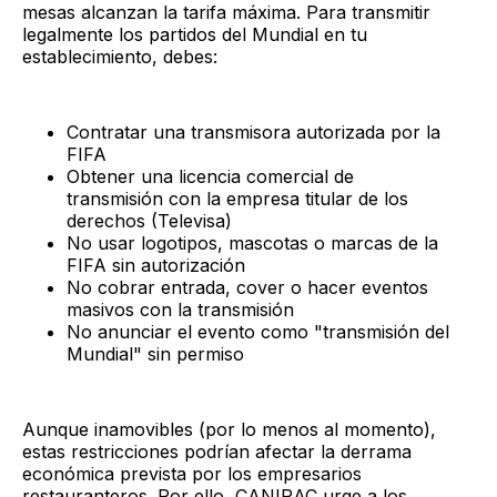
mesas alcanzan la tarifa máxima. Para transmitir
legalmente los partidos del Mundial en tu
establecimiento, debes:
Contratar una transmisora autorizada por la
FIFA
Obtener una licencia comercial de
transmisión con la empresa titular de los
derechos (Televisa)
No usar logotipos, mascotas o marcas de la
FIFA sin autorización
No cobrar entrada, cover o hacer eventos
masivos con la transmisión
No anunciar el evento como "transmisión del
Mundial" sin permiso
Aunque inamovibles (por lo menos al momento),
estas restricciones podrían afectar la derrama
económica prevista por los empresarios
restauranteros. Por ello, CANIRAC urge a los