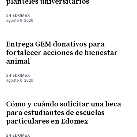
planteles universitarios
24 EDOMEX
agosto 6, 2026
Entrega GEM donativos para
fortalecer acciones de bienestar
animal
24 EDOMEX
agosto 6, 2026
Cómo y cuándo solicitar una beca
para estudiantes de escuelas
particulares en Edomex
24 EDOMEX