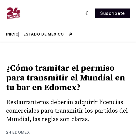
Suscríbete
INICIO
ESTADO DE MÉXICO
🔎
¿Cómo tramitar el permiso
para transmitir el Mundial en
tu bar en Edomex?
Restauranteros deberán adquirir licencias
comerciales para transmitir los partidos del
Mundial, las reglas son claras.
24 EDOMEX