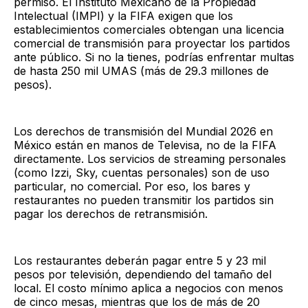
permiso. El Instituto Mexicano de la Propiedad
Intelectual (IMPI) y la FIFA exigen que los
establecimientos comerciales obtengan una licencia
comercial de transmisión para proyectar los partidos
ante público. Si no la tienes, podrías enfrentar multas
de hasta 250 mil UMAS (más de 29.3 millones de
pesos).
Los derechos de transmisión del Mundial 2026 en
México están en manos de Televisa, no de la FIFA
directamente. Los servicios de streaming personales
(como Izzi, Sky, cuentas personales) son de uso
particular, no comercial. Por eso, los bares y
restaurantes no pueden transmitir los partidos sin
pagar los derechos de retransmisión.
Los restaurantes deberán pagar entre 5 y 23 mil
pesos por televisión, dependiendo del tamaño del
local. El costo mínimo aplica a negocios con menos
de cinco mesas, mientras que los de más de 20