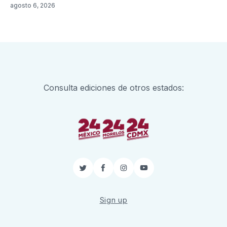
agosto 6, 2026
Consulta ediciones de otros estados:
Twitter
Facebook
Instagram
YouTube
Sign up