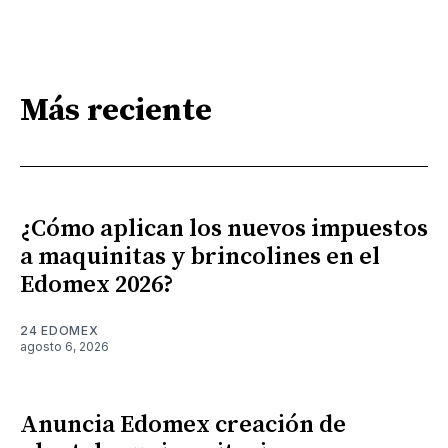
Más reciente
¿Cómo aplican los nuevos impuestos
a maquinitas y brincolines en el
Edomex 2026?
24 EDOMEX
agosto 6, 2026
Anuncia Edomex creación de