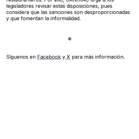
legisladores revisar estas disposiciones, pues
considera que las sanciones son desproporcionadas
y que fomentan la informalidad.
Síguenos en
Facebook
y
X
para más información.