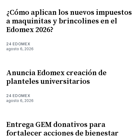
¿Cómo aplican los nuevos impuestos
a maquinitas y brincolines en el
Edomex 2026?
24 EDOMEX
agosto 6, 2026
Anuncia Edomex creación de
planteles universitarios
24 EDOMEX
agosto 6, 2026
Entrega GEM donativos para
fortalecer acciones de bienestar