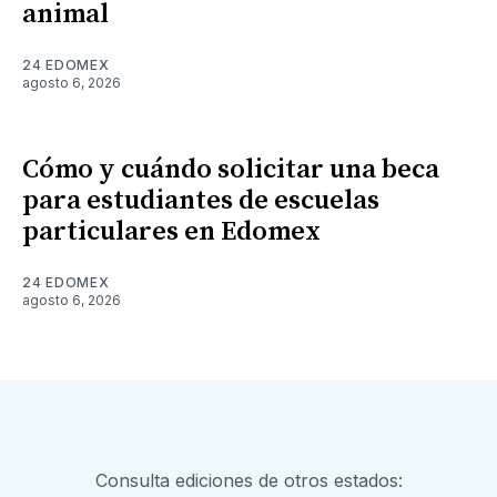
animal
24 EDOMEX
agosto 6, 2026
Cómo y cuándo solicitar una beca
para estudiantes de escuelas
particulares en Edomex
24 EDOMEX
agosto 6, 2026
Consulta ediciones de otros estados: