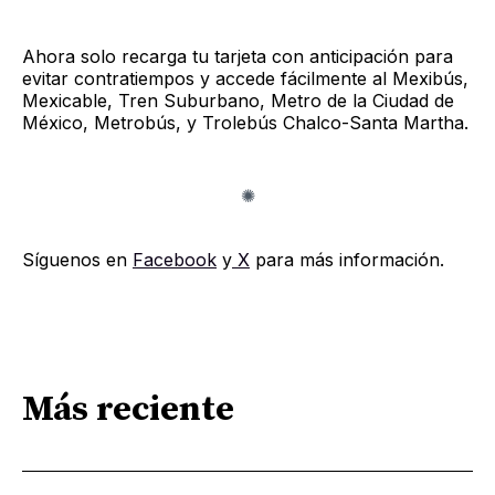
Ahora solo recarga tu tarjeta con anticipación para
evitar contratiempos y accede fácilmente al Mexibús,
Mexicable, Tren Suburbano, Metro de la Ciudad de
México, Metrobús, y Trolebús Chalco-Santa Martha.
Síguenos en
Facebook
y
X
para más información.
Más reciente