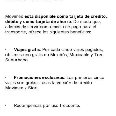
Movimex
está disponible como tarjeta de crédito,
débito y como tarjeta de ahorro
. De modo que,
además de servir como medio de pago para el
transporte, ofrece los siguientes beneficios:
·
Viajes gratis
: Por cada cinco viajes pagados,
obtienes uno gratis en Mexibús, Mexicable y Tren
Suburbano.
·
Promociones exclusivas
: Los primeros cinco
viajes son gratis si usas la versión de crédito
Movimex x Stori.
· Recompensas por uso frecuente.