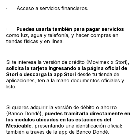
· Acceso a servicios financieros.
·
Puedes usarla también para pagar servicios
como luz, agua y telefonía, y hacer compras en
tiendas físicas y en línea.
Si te interesa la versión de crédito (Movimex x Stori),
solicita la tarjeta ingresando a la página oficial de
Stori o descarga la app Stori
desde tu tienda de
aplicaciones, ten a la mano documentos oficiales y
listo.
Si quieres adquirir la versión de débito o ahorro
(Banco Dondé),
puedes tramitarla directamente en
los módulos ubicados en las estaciones del
Mexicable
, presentando una identificación oficial;
también a través de la app de Banco Dondé.