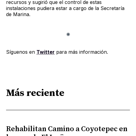
recursos y sugirió que el control de estas
instalaciones pudiera estar a cargo de la Secretaría
de Marina.
Síguenos en
Twitter
para más información.
Más reciente
Rehabilitan Camino a Coyotepec en