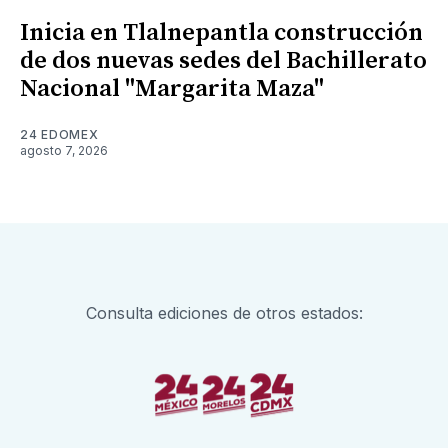
Inicia en Tlalnepantla construcción
de dos nuevas sedes del Bachillerato
Nacional "Margarita Maza"
24 EDOMEX
agosto 7, 2026
Consulta ediciones de otros estados: