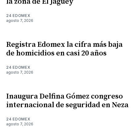
la zona de El Jagüey
24 EDOMEX
agosto 7, 2026
Registra Edomex la cifra más baja
de homicidios en casi 20 años
24 EDOMEX
agosto 7, 2026
Inaugura Delfina Gómez congreso
internacional de seguridad en Neza
24 EDOMEX
agosto 7, 2026