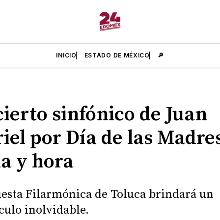
INICIO
ESTADO DE MÉXICO
🔎
ierto sinfónico de Juan
iel por Día de las Madre
a y hora
esta Filarmónica de Toluca brindará un
culo inolvidable.