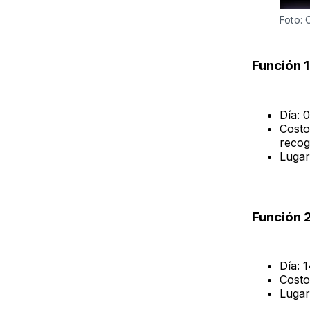
Foto: 
Función 1
Día: 
Costo
recog
Lugar
Función 
Día: 
Costo
Lugar