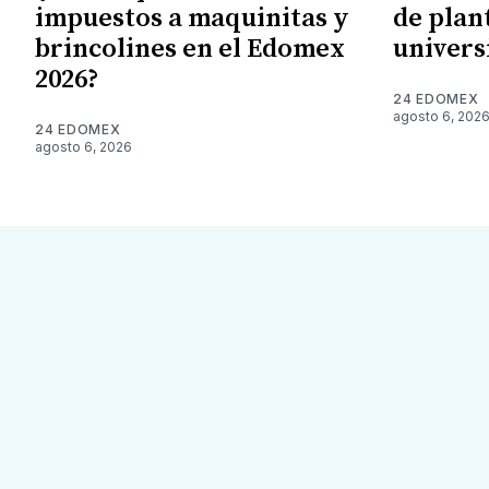
impuestos a maquinitas y
de plan
brincolines en el Edomex
univers
2026?
24 EDOMEX
agosto 6, 202
24 EDOMEX
agosto 6, 2026