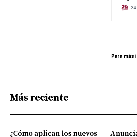
24
Para más 
Más reciente
¿Cómo aplican los nuevos
Anunci