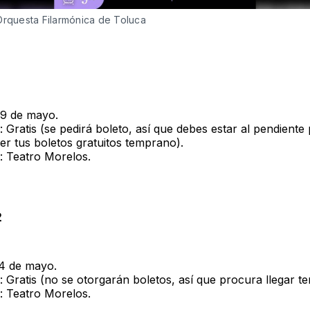
Orquesta Filarmónica de Toluca
09 de mayo.
: Gratis (se pedirá boleto, así que debes estar al pendiente
er tus boletos gratuitos temprano).
: Teatro Morelos.
2
14 de mayo.
: Gratis (no se otorgarán boletos, así que procura llegar t
: Teatro Morelos.