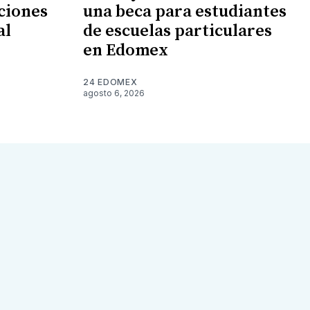
ciones
una beca para estudiantes
al
de escuelas particulares
en Edomex
24 EDOMEX
agosto 6, 2026