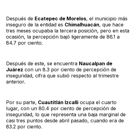
Después de
Ecatepec de Morelos
, el municipio más
inseguro de la entidad es
Chimalhuacán
, que hace
tres meses ocupaba la tercera posición, pero en esta
ocasión, la percepción bajó ligeramente de 86.1 a
84.7 por ciento.
Después de este, se encuentra
Naucalpan de
Juárez
con un 8.3 por ciento de percepción de
inseguridad, cifra que subió respecto al trimestre
anterior.
Por su parte,
Cuautitlán Izcalli
ocupa el cuarto
lugar, con un 80.4 por ciento de percepción de
inseguridad, lo que representa una baja marginal de
casi tres puntos desde abril pasado, cuando era de
83.2 por ciento.