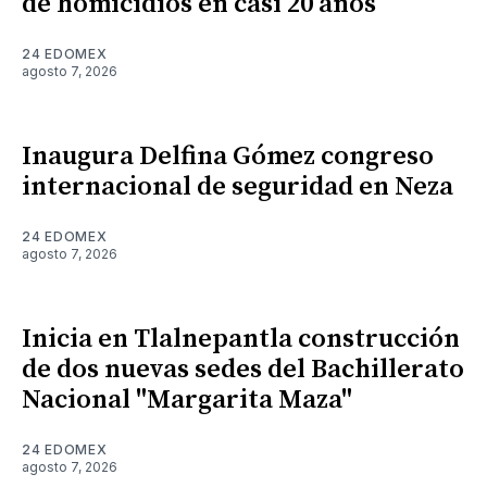
de homicidios en casi 20 años
24 EDOMEX
agosto 7, 2026
Inaugura Delfina Gómez congreso
internacional de seguridad en Neza
24 EDOMEX
agosto 7, 2026
Inicia en Tlalnepantla construcción
de dos nuevas sedes del Bachillerato
Nacional "Margarita Maza"
24 EDOMEX
agosto 7, 2026