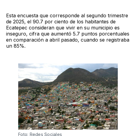
Esta encuesta que corresponde al segundo trimestre
de 2025, el 90.7 por ciento de los habitantes de
Ecatepec consideran que vivir en su municipio es
inseguro, cifra que aumentó 5.7 puntos porcentuales
en comparación a abril pasado, cuando se registraba
un 85%.
Foto: Redes Sociales