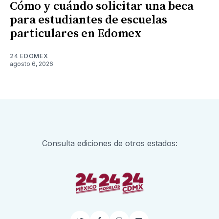
Cómo y cuándo solicitar una beca
para estudiantes de escuelas
particulares en Edomex
24 EDOMEX
agosto 6, 2026
Consulta ediciones de otros estados: