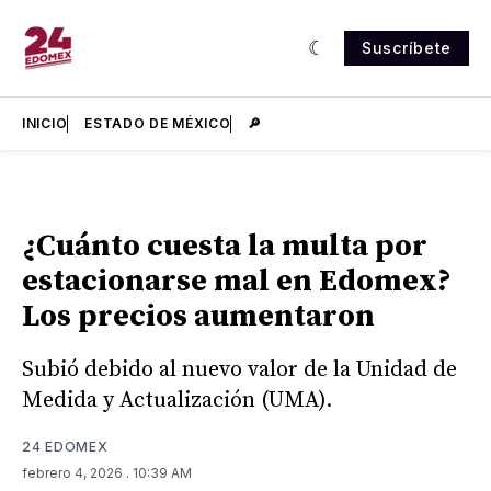
Suscríbete
INICIO
ESTADO DE MÉXICO
🔎
¿Cuánto cuesta la multa por
estacionarse mal en Edomex?
Los precios aumentaron
Subió debido al nuevo valor de la Unidad de
Medida y Actualización (UMA).
24 EDOMEX
febrero 4, 2026
. 10:39 AM