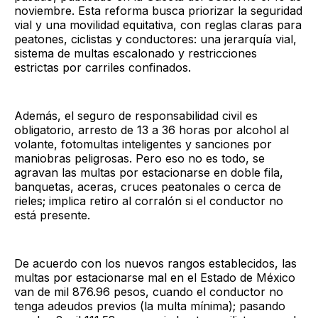
noviembre. Esta reforma busca priorizar la seguridad
vial y una movilidad equitativa, con reglas claras para
peatones, ciclistas y conductores: una jerarquía vial,
sistema de multas escalonado y restricciones
estrictas por carriles confinados.
Además, el seguro de responsabilidad civil es
obligatorio, arresto de 13 a 36 horas por alcohol al
volante, fotomultas inteligentes y sanciones por
maniobras peligrosas. Pero eso no es todo, se
agravan las multas por estacionarse en doble fila,
banquetas, aceras, cruces peatonales o cerca de
rieles; implica retiro al corralón si el conductor no
está presente.
De acuerdo con los nuevos rangos establecidos, las
multas por estacionarse mal en el Estado de México
van de mil 876.96 pesos, cuando el conductor no
tenga adeudos previos (la multa mínima); pasando