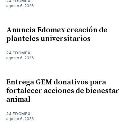
24 EDOMEX
agosto 6, 2026
Anuncia Edomex creación de
planteles universitarios
24 EDOMEX
agosto 6, 2026
Entrega GEM donativos para
fortalecer acciones de bienestar
animal
24 EDOMEX
agosto 6, 2026