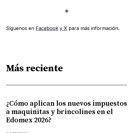
Síguenos en
Facebook
y
X
para más información.
Más reciente
¿Cómo aplican los nuevos impuestos
a maquinitas y brincolines en el
Edomex 2026?