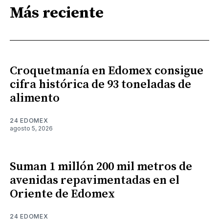
Más reciente
Croquetmanía en Edomex consigue
cifra histórica de 93 toneladas de
alimento
24 EDOMEX
agosto 5, 2026
Suman 1 millón 200 mil metros de
avenidas repavimentadas en el
Oriente de Edomex
24 EDOMEX