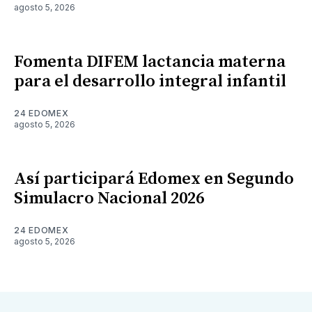
agosto 5, 2026
Fomenta DIFEM lactancia materna
para el desarrollo integral infantil
24 EDOMEX
agosto 5, 2026
Así participará Edomex en Segundo
Simulacro Nacional 2026
24 EDOMEX
agosto 5, 2026