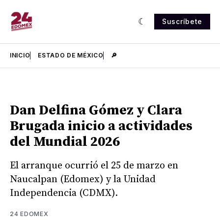
Suscríbete
INICIO
ESTADO DE MÉXICO
🔎
Dan Delfina Gómez y Clara
Brugada inicio a actividades
del Mundial 2026
El arranque ocurrió el 25 de marzo en
Naucalpan (Edomex) y la Unidad
Independencia (CDMX).
24 EDOMEX