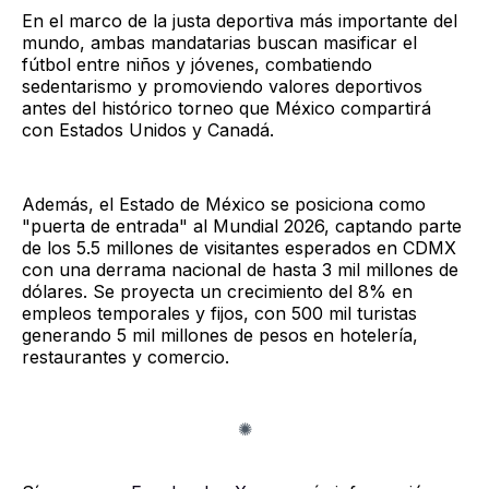
En el marco de la justa deportiva más importante del
mundo, ambas mandatarias buscan masificar el
fútbol entre niños y jóvenes, combatiendo
sedentarismo y promoviendo valores deportivos
antes del histórico torneo que México compartirá
con Estados Unidos y Canadá.
Además, el Estado de México se posiciona como
"puerta de entrada" al Mundial 2026, captando parte
de los 5.5 millones de visitantes esperados en CDMX
con una derrama nacional de hasta 3 mil millones de
dólares. Se proyecta un crecimiento del 8% en
empleos temporales y fijos, con 500 mil turistas
generando 5 mil millones de pesos en hotelería,
restaurantes y comercio.