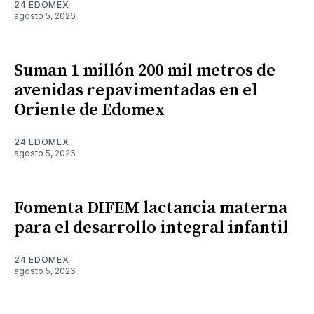
24 EDOMEX
agosto 5, 2026
Suman 1 millón 200 mil metros de
avenidas repavimentadas en el
Oriente de Edomex
24 EDOMEX
agosto 5, 2026
Fomenta DIFEM lactancia materna
para el desarrollo integral infantil
24 EDOMEX
agosto 5, 2026