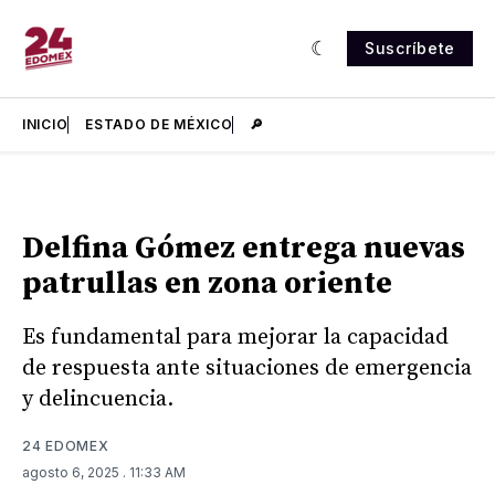
Suscríbete
INICIO
ESTADO DE MÉXICO
🔎
Delfina Gómez entrega nuevas
patrullas en zona oriente
Es fundamental para mejorar la capacidad
de respuesta ante situaciones de emergencia
y delincuencia.
24 EDOMEX
agosto 6, 2025
. 11:33 AM