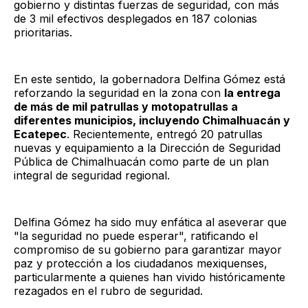
gobierno y distintas fuerzas de seguridad, con más
de 3 mil efectivos desplegados en 187 colonias
prioritarias.
En este sentido, la gobernadora Delfina Gómez está
reforzando la seguridad en la zona con
la entrega
de más de mil patrullas y motopatrullas a
diferentes municipios, incluyendo Chimalhuacán y
Ecatepec
. Recientemente, entregó 20 patrullas
nuevas y equipamiento a la Dirección de Seguridad
Pública de Chimalhuacán como parte de un plan
integral de seguridad regional.
Delfina Gómez ha sido muy enfática al aseverar que
"la seguridad no puede esperar", ratificando el
compromiso de su gobierno para garantizar mayor
paz y protección a los ciudadanos mexiquenses,
particularmente a quienes han vivido históricamente
rezagados en el rubro de seguridad.