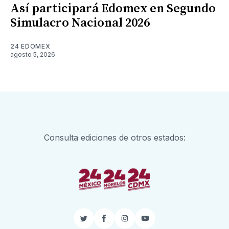
Así participará Edomex en Segundo
Simulacro Nacional 2026
24 EDOMEX
agosto 5, 2026
Consulta ediciones de otros estados:
Twitter
Facebook
Instagram
YouTube