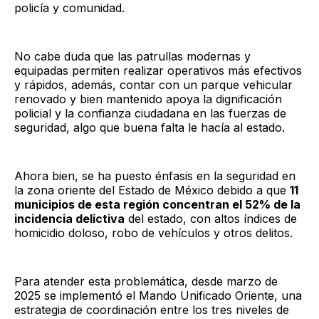
policía y comunidad.
No cabe duda que las patrullas modernas y
equipadas permiten realizar operativos más efectivos
y rápidos, además, contar con un parque vehicular
renovado y bien mantenido apoya la dignificación
policial y la confianza ciudadana en las fuerzas de
seguridad, algo que buena falta le hacía al estado.
Ahora bien, se ha puesto énfasis en la seguridad en
la zona oriente del Estado de México debido a que
11
municipios de esta región concentran el 52% de la
incidencia delictiva
del estado, con altos índices de
homicidio doloso, robo de vehículos y otros delitos.
Para atender esta problemática, desde marzo de
2025 se implementó el Mando Unificado Oriente, una
estrategia de coordinación entre los tres niveles de