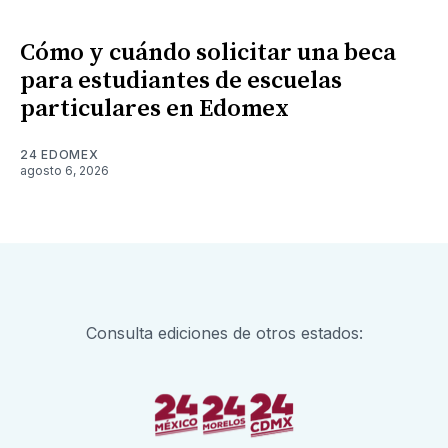
Cómo y cuándo solicitar una beca
para estudiantes de escuelas
particulares en Edomex
24 EDOMEX
agosto 6, 2026
Consulta ediciones de otros estados: