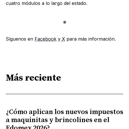
cuatro módulos a lo largo del estado.
Síguenos en
Facebook
y
X
para más información.
Más reciente
¿Cómo aplican los nuevos impuestos
a maquinitas y brincolines en el
Edomex 2026?