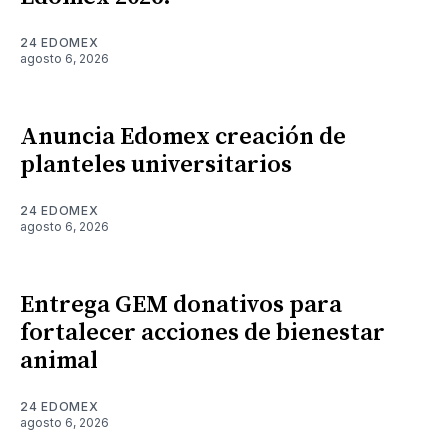
24 EDOMEX
agosto 6, 2026
Anuncia Edomex creación de
planteles universitarios
24 EDOMEX
agosto 6, 2026
Entrega GEM donativos para
fortalecer acciones de bienestar
animal
24 EDOMEX
agosto 6, 2026