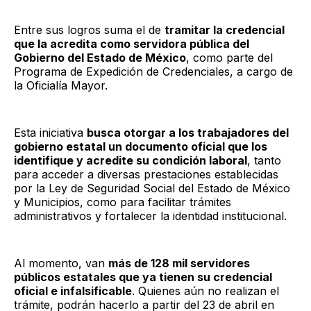
Entre sus logros suma el de
tramitar la credencial
que la acredita como servidora pública del
Gobierno del Estado de México
, como parte del
Programa de Expedición de Credenciales, a cargo de
la Oficialía Mayor.
Esta iniciativa
busca otorgar a los trabajadores del
gobierno estatal un documento oficial que los
identifique y acredite su condición laboral
, tanto
para acceder a diversas prestaciones establecidas
por la Ley de Seguridad Social del Estado de México
y Municipios, como para facilitar trámites
administrativos y fortalecer la identidad institucional.
Al momento, van
más de 128 mil servidores
públicos estatales que ya tienen su credencial
oficial e infalsificable
. Quienes aún no realizan el
trámite, podrán hacerlo a partir del 23 de abril en