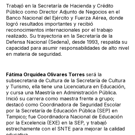
Trabajó en la Secretaría de Hacienda y Crédito
Público como Director Adjunto de Negocios en el
Banco Nacional del Ejército y Fuerza Aérea, donde
logró resultados importantes y recibió
reconocimientos internacionales por el trabajo
realizado. Su trayectoria en la Secretaría de la
Defensa Nacional (Sedena), desde 1993, respalda su
capacidad para asumir responsabilidades de alto nivel
en materia de seguridad.
Fátima Orquídea Olivares Torres
será la
subsecretaria de Cultura de la Secretaría de Cultura
y Turismo, ella tiene una Licenciatura en Educación,
y cursa una Maestría en Administración Pública.
Inició su carrera como maestra frente a grupo;
destacó como Coordinadora de Seguridad Escolar
por la Secretaría de Educación Pública (SEP) en
Tampico; fue Coordinadora Nacional de Educación
por la Excelencia (EXE) en la SEP, y trabajó
estrechamente con el SNTE para mejorar la calidad
educativa.