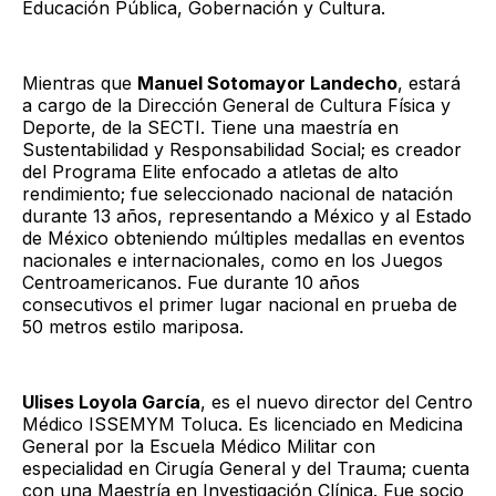
Educación Pública, Gobernación y Cultura.
Mientras que
Manuel Sotomayor Landecho
, estará
a cargo de la Dirección General de Cultura Física y
Deporte, de la SECTI. Tiene una maestría en
Sustentabilidad y Responsabilidad Social; es creador
del Programa Elite enfocado a atletas de alto
rendimiento; fue seleccionado nacional de natación
durante 13 años, representando a México y al Estado
de México obteniendo múltiples medallas en eventos
nacionales e internacionales, como en los Juegos
Centroamericanos. Fue durante 10 años
consecutivos el primer lugar nacional en prueba de
50 metros estilo mariposa.
Ulises Loyola García
, es el nuevo director del Centro
Médico ISSEMYM Toluca. Es licenciado en Medicina
General por la Escuela Médico Militar con
especialidad en Cirugía General y del Trauma; cuenta
con una Maestría en Investigación Clínica. Fue socio