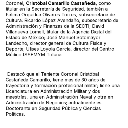
Coronel,
Cristóbal Camarillo Castañeda
, como
titular en la Secretaría de Seguridad, también a
Fátima Orquídea Olivares Torres, subsecretaria de
Cultura; Ricardo López Avendaño, subsecretario de
Administración y Finanzas de la SECTI; David
Villanueva Lomelí, titular de la Agencia Digital del
Estado de México; José Manuel Sotomayor
Landecho, director general de Cultura Física y
Deporte; Ulises Loyola García, director del Centro
Médico ISSEMYM Toluca.
Destacó que el Teniente Coronel Cristóbal
Castañeda Camarillo, tiene más de 30 años de
trayectoria y formación profesional militar; tiene una
Licenciatura en Administración Militar y dos
maestrías, una en Administración Naval y otra en
Administración de Negocios; actualmente es
Doctorante en Seguridad Pública y Ciencias
Políticas.