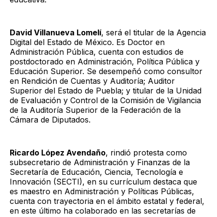
David Villanueva Lomelí
, será el titular de la Agencia
Digital del Estado de México. Es Doctor en
Administración Pública, cuenta con estudios de
postdoctorado en Administración, Política Pública y
Educación Superior. Se desempeñó como consultor
en Rendición de Cuentas y Auditoría; Auditor
Superior del Estado de Puebla; y titular de la Unidad
de Evaluación y Control de la Comisión de Vigilancia
de la Auditoría Superior de la Federación de la
Cámara de Diputados.
Ricardo López Avendaño
, rindió protesta como
subsecretario de Administración y Finanzas de la
Secretaría de Educación, Ciencia, Tecnología e
Innovación (SECTI), en su currículum destaca que
es maestro en Administración y Políticas Públicas,
cuenta con trayectoria en el ámbito estatal y federal,
en este último ha colaborado en las secretarías de