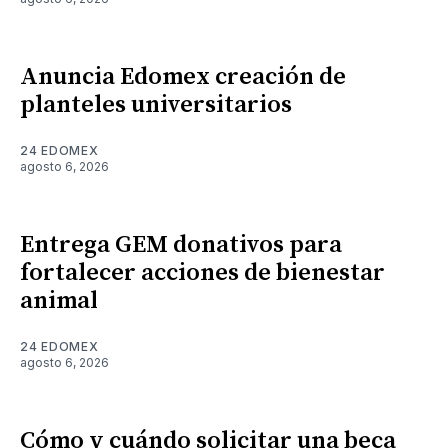
Anuncia Edomex creación de
planteles universitarios
24 EDOMEX
agosto 6, 2026
Entrega GEM donativos para
fortalecer acciones de bienestar
animal
24 EDOMEX
agosto 6, 2026
Cómo y cuándo solicitar una beca