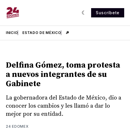
Suscríbete
INICIO
ESTADO DE MÉXICO
🔎
Delfina Gómez, toma protesta
a nuevos integrantes de su
Gabinete
La gobernadora del Estado de México, dio a
conocer los cambios y les llamó a dar lo
mejor por su entidad.
24 EDOMEX