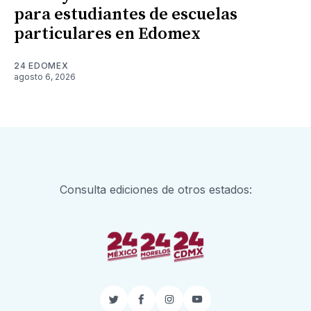
para estudiantes de escuelas
particulares en Edomex
24 EDOMEX
agosto 6, 2026
Consulta ediciones de otros estados:
Twitter
Facebook
Instagram
YouTube