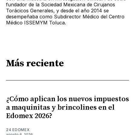
fundador de la Sociedad Mexicana de Cirujanos
Torácicos Generales, y desde el año 2014 se
desempeñaba como Subdirector Médico del Centro
Médico ISSEMYM Toluca.
Más reciente
¿Cómo aplican los nuevos impuestos
a maquinitas y brincolines en el
Edomex 2026?
24 EDOMEX
agosto 6, 2026