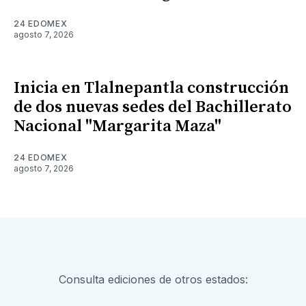
24 EDOMEX
agosto 7, 2026
Inicia en Tlalnepantla construcción
de dos nuevas sedes del Bachillerato
Nacional "Margarita Maza"
24 EDOMEX
agosto 7, 2026
Consulta ediciones de otros estados: