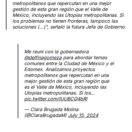
metropolitanos que repercutan en una mejor
gestión de esta gran región que el Valle de
México, incluyendo las Utopías metropolitanas. Si
los problemas no tienen fronteras, tampoco las
soluciones (...)", señaló la futura Jefa de Gobierno.
Me reuní con la gobernadora
@delfinagomeza
para abordar temas
comunes entre la Ciudad de México y el
Edomex. Analizamos proyectos
metropolitanos que repercutan en una
mejor gestión de esta gran región que
es el Valle de México, incluyendo las
Utopías metropolitanas. Si los…
pic.twitter.com/lUUBCQ4bRl
— Clara Brugada Molina
(@ClaraBrugadaM)
July 15, 2024