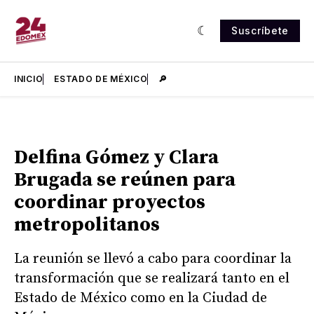
Suscríbete
INICIO
ESTADO DE MÉXICO
🔎
Delfina Gómez y Clara
Brugada se reúnen para
coordinar proyectos
metropolitanos
La reunión se llevó a cabo para coordinar la
transformación que se realizará tanto en el
Estado de México como en la Ciudad de