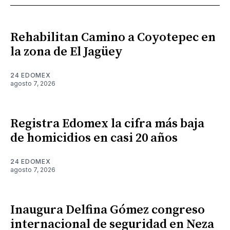
Rehabilitan Camino a Coyotepec en
la zona de El Jagüey
24 EDOMEX
agosto 7, 2026
Registra Edomex la cifra más baja
de homicidios en casi 20 años
24 EDOMEX
agosto 7, 2026
Inaugura Delfina Gómez congreso
internacional de seguridad en Neza