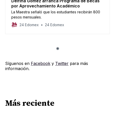
Delfina Gómez arranca Programa de Becas
por Aprovechamiento Académico
La Maestra señaló que los estudiantes recibirán 800
pesos mensuales.
24 Edomex
24 Edomex
Síguenos en
Facebook
y
Twitter
para más
información.
Más reciente