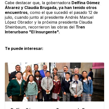
Cabe destacar que, la gobernadora
Delfina Gómez
Álvarez y Claudia Brugada, ya han tenido otros
encuentros
, como el que sucedió el pasado 12 de
julio, cuando junto al presidente Andrés Manuel
López Obrador y la próxima presidenta Claudia
Sheinbaum, recorrieron las obras del
Tren
Interurbano "El Insurgente".
Te puede interesar: