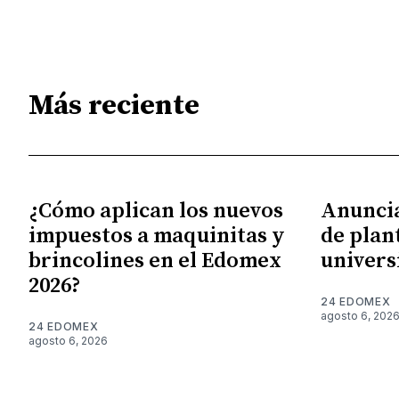
Más reciente
¿Cómo aplican los nuevos
Anunci
impuestos a maquinitas y
de plan
brincolines en el Edomex
univers
2026?
24 EDOMEX
agosto 6, 202
24 EDOMEX
agosto 6, 2026