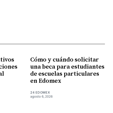
tivos
Cómo y cuándo solicitar
ciones
una beca para estudiantes
al
de escuelas particulares
en Edomex
24 EDOMEX
agosto 6, 2026