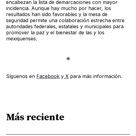
encabezan la lista de demarcaciones con mayor
incidencia. Aunque hay mucho por hacer, los
resultados han sido favorables y la mesa de
seguridad permite una colaboración estrecha entre
autoridades federales, estatales y municipales para
promover la paz y el bienestar de las y los
mexiquenses.
Síguenos en
Facebook
y
X
para más información.
Más reciente