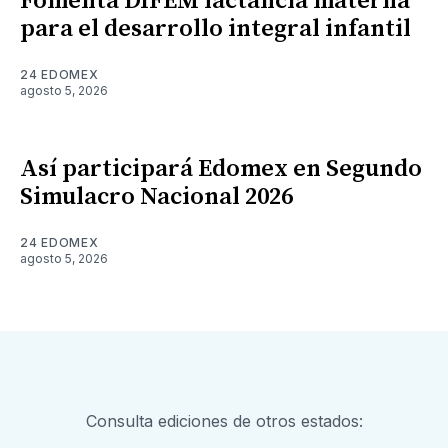
Fomenta DIFEM lactancia materna
para el desarrollo integral infantil
24 EDOMEX
agosto 5, 2026
Así participará Edomex en Segundo
Simulacro Nacional 2026
24 EDOMEX
agosto 5, 2026
Consulta ediciones de otros estados: