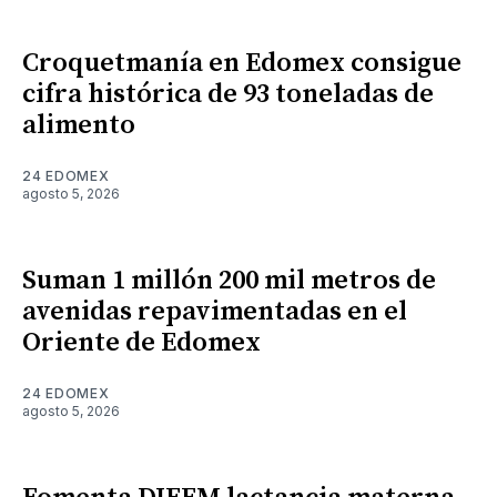
Croquetmanía en Edomex consigue
cifra histórica de 93 toneladas de
alimento
24 EDOMEX
agosto 5, 2026
Suman 1 millón 200 mil metros de
avenidas repavimentadas en el
Oriente de Edomex
24 EDOMEX
agosto 5, 2026