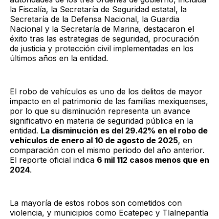
la Fiscalía, la Secretaría de Seguridad estatal, la
Secretaría de la Defensa Nacional, la Guardia
Nacional y la Secretaría de Marina, destacaron el
éxito tras las estrategias de seguridad, procuración
de justicia y protección civil implementadas en los
últimos años en la entidad.
El robo de vehículos es uno de los delitos de mayor
impacto en el patrimonio de las familias mexiquenses,
por lo que su disminución representa un avance
significativo en materia de seguridad pública en la
entidad.
La disminución es del 29.42% en el robo de
vehículos de enero al 10 de agosto de 2025
, en
comparación con el mismo periodo del año anterior.
El reporte oficial indica
6 mil 112 casos menos que en
2024
.
La mayoría de estos robos son cometidos con
violencia, y municipios como Ecatepec y Tlalnepantla