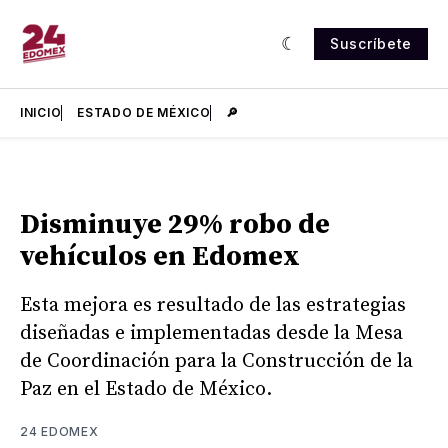
Suscríbete
INICIO
ESTADO DE MÉXICO
🔎
Disminuye 29% robo de
vehículos en Edomex
Esta mejora es resultado de las estrategias
diseñadas e implementadas desde la Mesa
de Coordinación para la Construcción de la
Paz en el Estado de México.
24 EDOMEX