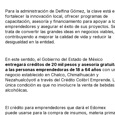
Para la administración de Delfina Gómez, la clave está 
fortalecer la innovación local, ofrecer programas de
capacitación, asesoría y financiamiento para apoyar a l
emprendedores y asegurar el éxito de sus proyectos. S
trata de convertir las grandes ideas en negocios viables,
contribuyendo a mejorar la calidad de vida y reducir la
desigualdad en la entidad.
En este sentido, el Gobierno del Estado de México
entregará créditos de 20 mil pesos y asesoría gratuit
a las personas emprendedoras de 18 a 64 años
con u
negocio establecido en Chalco, Chimalhuacán y
Nezahualcóyotl a través del Crédito Colibrí Emprende. 
única condición es que no involucre la venta de bebidas
alcohólicas.
El crédito para emprendedores que dará el Edomex
puede usarse para la compra de insumos, materia prima