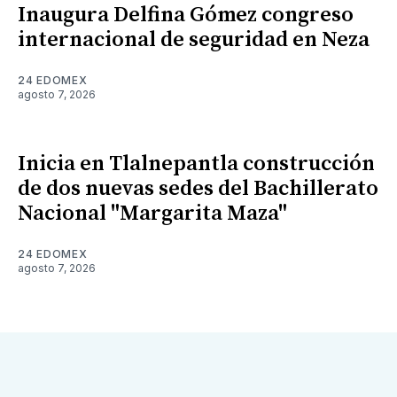
Inaugura Delfina Gómez congreso
internacional de seguridad en Neza
24 EDOMEX
agosto 7, 2026
Inicia en Tlalnepantla construcción
de dos nuevas sedes del Bachillerato
Nacional "Margarita Maza"
24 EDOMEX
agosto 7, 2026