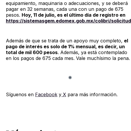
equipamiento, maquinaria o adecuaciones, y se deberá
pagar en 32 semanas, cada una con un pago de 675
pesos.
Hoy, 11 de julio, es el último día de registro en
https://sistemasgem.edomex.gob.mx/colibri/solicitud
Además de que se trata de un apoyo muy completo,
el
pago de interés es solo de 1% mensual, es decir, un
total de mil 600 pesos
. Además, ya está contemplado
en los pagos de 675 cada mes. Vale muchísimo la pena.
Síguenos en
Facebook
y
X
para más información.