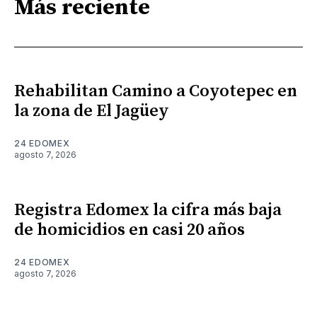
Más reciente
Rehabilitan Camino a Coyotepec en
la zona de El Jagüey
24 EDOMEX
agosto 7, 2026
Registra Edomex la cifra más baja
de homicidios en casi 20 años
24 EDOMEX
agosto 7, 2026