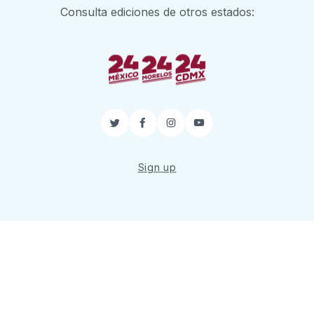
Consulta ediciones de otros estados:
Twitter
Facebook
Instagram
YouTube
Sign up