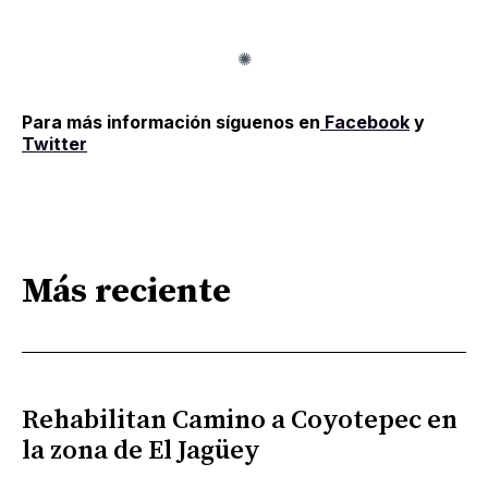
Para más información síguenos en
Facebook
y
Twitter
Más reciente
Rehabilitan Camino a Coyotepec en
la zona de El Jagüey