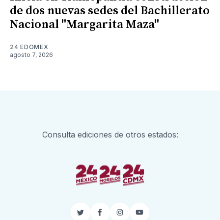
de dos nuevas sedes del Bachillerato
Nacional "Margarita Maza"
24 EDOMEX
agosto 7, 2026
Consulta ediciones de otros estados:
Twitter
Facebook
Instagram
YouTube