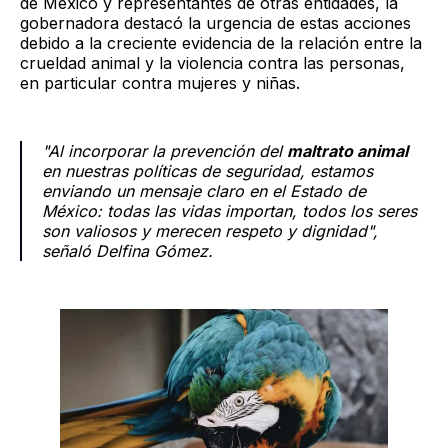
de México y representantes de otras entidades, la
gobernadora destacó la urgencia de estas acciones
debido a la creciente evidencia de la relación entre la
crueldad animal y la violencia contra las personas,
en particular contra mujeres y niñas.
"Al incorporar la prevención del
maltrato animal
en nuestras políticas de seguridad, estamos
enviando un mensaje claro en el Estado de
México: todas las vidas importan, todos los seres
son valiosos y merecen respeto y dignidad",
señaló Delfina Gómez.