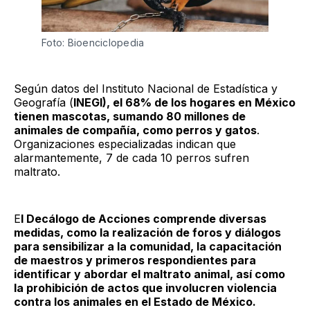
Foto: Bioenciclopedia
Según datos del Instituto Nacional de Estadística y
Geografía (
INEGI), el 68% de los hogares en México
tienen mascotas, sumando 80 millones de
animales de compañía, como perros y gatos
.
Organizaciones especializadas indican que
alarmantemente, 7 de cada 10 perros sufren
maltrato.
E
l Decálogo de Acciones comprende diversas
medidas, como la realización de foros y diálogos
para sensibilizar a la comunidad, la capacitación
de maestros y primeros respondientes para
identificar y abordar el maltrato animal, así como
la prohibición de actos que involucren violencia
contra los animales en el Estado de México.