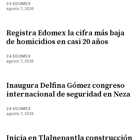
24 EDOMEX
agosto 7, 2026
Registra Edomex la cifra más baja
de homicidios en casi 20 años
24 EDOMEX
agosto 7, 2026
Inaugura Delfina Gómez congreso
internacional de seguridad en Neza
24 EDOMEX
agosto 7, 2026
Inicia en Tlalnepantla construcción