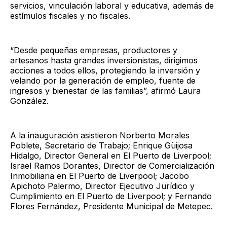
servicios, vinculación laboral y educativa, además de
estímulos fiscales y no fiscales.
“Desde pequeñas empresas, productores y
artesanos hasta grandes inversionistas, dirigimos
acciones a todos ellos, protegiendo la inversión y
velando por la generación de empleo, fuente de
ingresos y bienestar de las familias”, afirmó Laura
González.
A la inauguración asistieron Norberto Morales
Poblete, Secretario de Trabajo; Enrique Güijosa
Hidalgo, Director General en El Puerto de Liverpool;
Israel Ramos Dorantes, Director de Comercialización
Inmobiliaria en El Puerto de Liverpool; Jacobo
Apichoto Palermo, Director Ejecutivo Jurídico y
Cumplimiento en El Puerto de Liverpool; y Fernando
Flores Fernández, Presidente Municipal de Metepec.