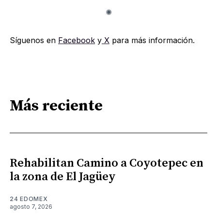
Síguenos en
Facebook
y
X
para más información.
Más reciente
Rehabilitan Camino a Coyotepec en
la zona de El Jagüey
24 EDOMEX
agosto 7, 2026