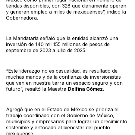
tiendas disponibles, con 328 que diariamente operan
y generan empleo a miles de mexiquenses”, indicó la
Gobernadora.
La Mandataria señaló que la entidad alcanzó una
inversión de 140 mil 155 millones de pesos de
septiembre de 2023 a julio de 2025.
“Este liderazgo no es casualidad, es resultado de
muchas manos y de la confianza de inversionistas
que ven en nuestra tierra un espacio seguro y con
futuro”, resaltó la Maestra
Delfina Gómez
.
Agregó que en el Estado de México se prioriza el
trabajo coordinado con el Gobierno de México,
municipios y empresarios para lograr un crecimiento
sostenible y enfocado al bienestar del pueblo
mexiquense.