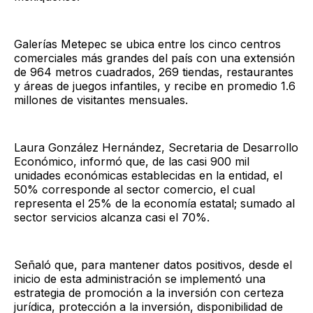
Galerías Metepec se ubica entre los cinco centros
comerciales más grandes del país con una extensión
de 964 metros cuadrados, 269 tiendas, restaurantes
y áreas de juegos infantiles, y recibe en promedio 1.6
millones de visitantes mensuales.
Laura González Hernández, Secretaria de Desarrollo
Económico, informó que, de las casi 900 mil
unidades económicas establecidas en la entidad, el
50% corresponde al sector comercio, el cual
representa el 25% de la economía estatal; sumado al
sector servicios alcanza casi el 70%.
Señaló que, para mantener datos positivos, desde el
inicio de esta administración se implementó una
estrategia de promoción a la inversión con certeza
jurídica, protección a la inversión, disponibilidad de