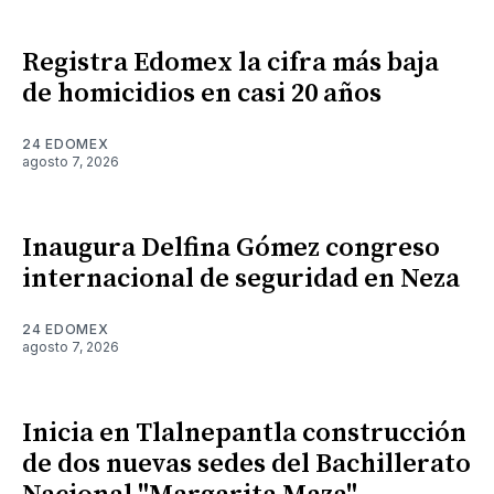
Registra Edomex la cifra más baja
de homicidios en casi 20 años
24 EDOMEX
agosto 7, 2026
Inaugura Delfina Gómez congreso
internacional de seguridad en Neza
24 EDOMEX
agosto 7, 2026
Inicia en Tlalnepantla construcción
de dos nuevas sedes del Bachillerato