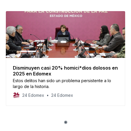
Disminuyen casi 20% homici*dios dolosos en
2025 en Edomex
Estos delitos han sido un problema persistente a lo
largo de la historia.
24 Edomex
24 Edomex