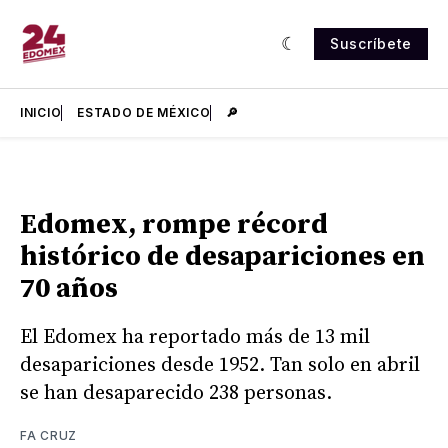
Suscríbete
INICIO
ESTADO DE MÉXICO
🔎
Edomex, rompe récord
histórico de desapariciones en
70 años
El Edomex ha reportado más de 13 mil
desapariciones desde 1952. Tan solo en abril
se han desaparecido 238 personas.
FA CRUZ