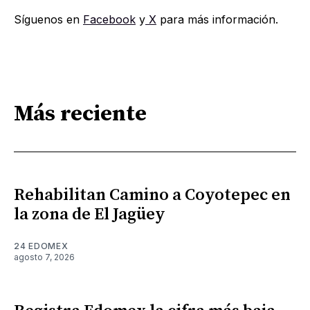
Síguenos en
Facebook
y
X
para más información.
Más reciente
Rehabilitan Camino a Coyotepec en
la zona de El Jagüey
24 EDOMEX
agosto 7, 2026