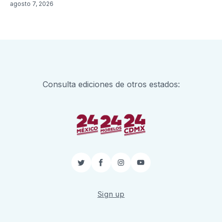
agosto 7, 2026
Consulta ediciones de otros estados:
Twitter
Facebook
Instagram
YouTube
Sign up