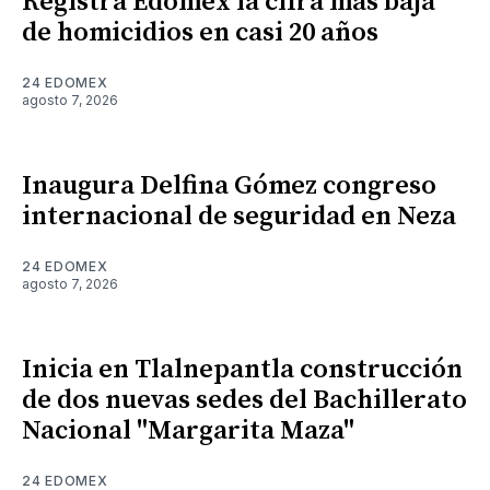
Registra Edomex la cifra más baja
de homicidios en casi 20 años
24 EDOMEX
agosto 7, 2026
Inaugura Delfina Gómez congreso
internacional de seguridad en Neza
24 EDOMEX
agosto 7, 2026
Inicia en Tlalnepantla construcción
de dos nuevas sedes del Bachillerato
Nacional "Margarita Maza"
24 EDOMEX