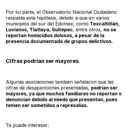
Por su parte, el Observatorio Nacional Ciudadano
respalda esta hipótesis, debido a que en varios
municipios del sur del Edomex, como
Texcaltitlán,
Luvianos, Tlatlaya, Sultepec
, entre otros,
no se
reportan homicidios dolosos, a pesar de la
presencia documentada de grupos delictivos.
Cifras podrían ser mayores
Algunas asociaciones también señalaron que las
cifras de desapariciones presentadas,
podrían ser
mayores, ya que muchos familiares no reportan o
denuncian debido al miedo que presentan, pues
temen ser sometidos a represalias.
Te puede interesar: