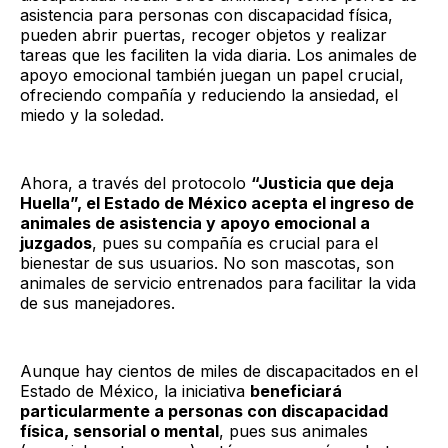
asistencia para personas con discapacidad física,
pueden abrir puertas, recoger objetos y realizar
tareas que les faciliten la vida diaria. Los animales de
apoyo emocional también juegan un papel crucial,
ofreciendo compañía y reduciendo la ansiedad, el
miedo y la soledad.
Ahora, a través del protocolo
“Justicia que deja
Huella”, el Estado de México acepta el ingreso de
animales de asistencia y apoyo emocional a
juzgados
, pues su compañía es crucial para el
bienestar de sus usuarios. No son mascotas, son
animales de servicio entrenados para facilitar la vida
de sus manejadores.
Aunque hay cientos de miles de discapacitados en el
Estado de México, la iniciativa
beneficiará
particularmente a personas con discapacidad
física, sensorial o mental
, pues sus animales