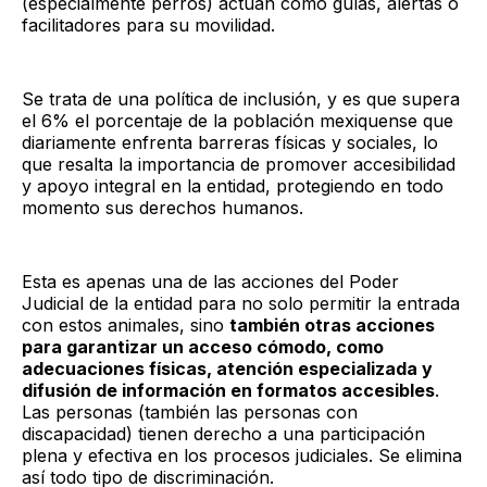
(especialmente perros) actúan como guías, alertas o
facilitadores para su movilidad.
Se trata de una política de inclusión, y es que supera
el 6% el porcentaje de la población mexiquense que
diariamente enfrenta barreras físicas y sociales, lo
que resalta la importancia de promover accesibilidad
y apoyo integral en la entidad, protegiendo en todo
momento sus derechos humanos.
Esta es apenas una de las acciones del Poder
Judicial de la entidad para no solo permitir la entrada
con estos animales, sino
también otras acciones
para garantizar un acceso cómodo, como
adecuaciones físicas, atención especializada y
difusión de información en formatos accesibles
.
Las personas (también las personas con
discapacidad) tienen derecho a una participación
plena y efectiva en los procesos judiciales. Se elimina
así todo tipo de discriminación.