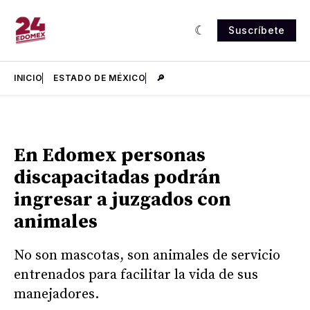
Suscríbete
INICIO
ESTADO DE MÉXICO
🔎
En Edomex personas
discapacitadas podrán
ingresar a juzgados con
animales
No son mascotas, son animales de servicio
entrenados para facilitar la vida de sus
manejadores.