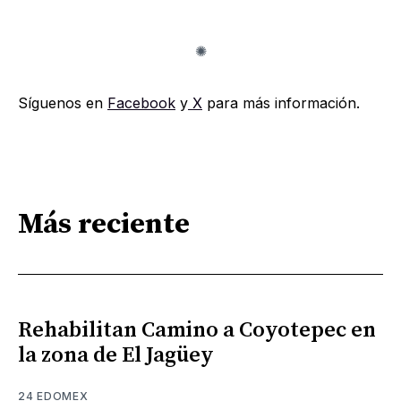
Síguenos en
Facebook
y
X
para más información.
Más reciente
Rehabilitan Camino a Coyotepec en
la zona de El Jagüey
24 EDOMEX