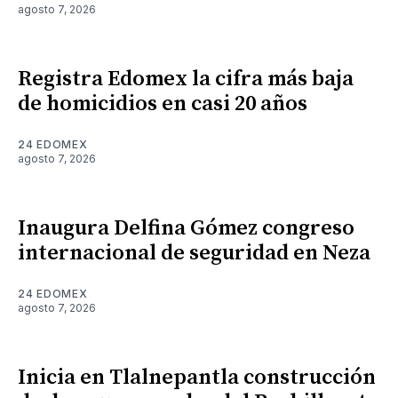
agosto 7, 2026
Registra Edomex la cifra más baja
de homicidios en casi 20 años
24 EDOMEX
agosto 7, 2026
Inaugura Delfina Gómez congreso
internacional de seguridad en Neza
24 EDOMEX
agosto 7, 2026
Inicia en Tlalnepantla construcción