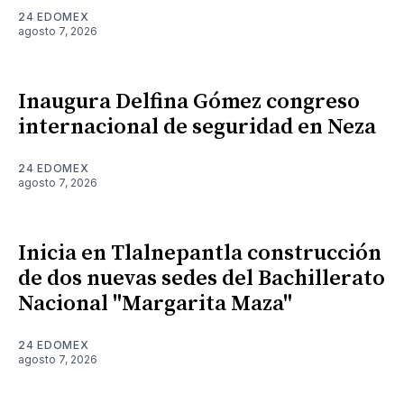
24 EDOMEX
agosto 7, 2026
Inaugura Delfina Gómez congreso
internacional de seguridad en Neza
24 EDOMEX
agosto 7, 2026
Inicia en Tlalnepantla construcción
de dos nuevas sedes del Bachillerato
Nacional "Margarita Maza"
24 EDOMEX
agosto 7, 2026