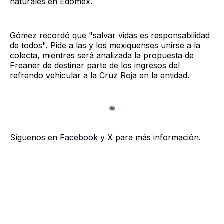
naturales en Edomex.
Gómez recordó que "salvar vidas es responsabilidad
de todos". Pide a las y los mexiquenses unirse a la
colecta, mientras será analizada la propuesta de
Freaner de destinar parte de los ingresos del
refrendo vehicular a la Cruz Roja en la entidad.
Síguenos en
Facebook
y
X
para más información.