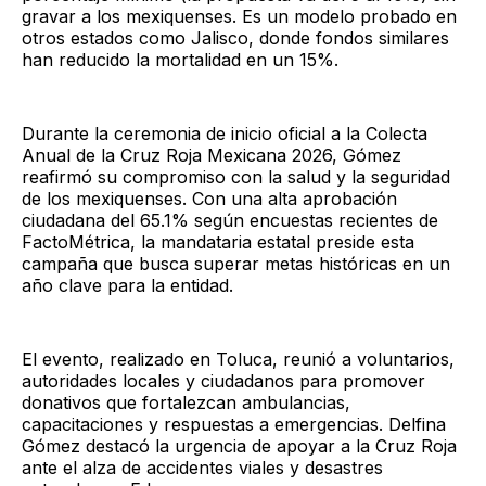
gravar a los mexiquenses. Es un modelo probado en
otros estados como Jalisco, donde fondos similares
han reducido la mortalidad en un 15%.
Durante la ceremonia de inicio oficial a la Colecta
Anual de la Cruz Roja Mexicana 2026, Gómez
reafirmó su compromiso con la salud y la seguridad
de los mexiquenses. Con una alta aprobación
ciudadana del 65.1% según encuestas recientes de
FactoMétrica, la mandataria estatal preside esta
campaña que busca superar metas históricas en un
año clave para la entidad.
El evento, realizado en Toluca, reunió a voluntarios,
autoridades locales y ciudadanos para promover
donativos que fortalezcan ambulancias,
capacitaciones y respuestas a emergencias. Delfina
Gómez destacó la urgencia de apoyar a la Cruz Roja
ante el alza de accidentes viales y desastres