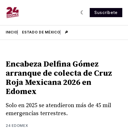
Suscríbete
INICIO
ESTADO DE MÉXICO
🔎
Encabeza Delfina Gómez
arranque de colecta de Cruz
Roja Mexicana 2026 en
Edomex
Solo en 2025 se atendieron más de 45 mil
emergencias terrestres.
24 EDOMEX