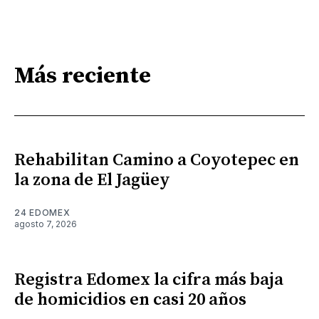
Más reciente
Rehabilitan Camino a Coyotepec en
la zona de El Jagüey
24 EDOMEX
agosto 7, 2026
Registra Edomex la cifra más baja
de homicidios en casi 20 años