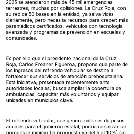
2025 se atendieron más de 45 mil emergencias
terrestres, muchas por colisiones. La Cruz Roja, con
su red de 50 bases en la entidad, ya salva vidas
diariamente, pero necesita recursos para crecer: más
paramédicos certificados, vehículos con tecnología
avanzada y programas de prevención en escuelas y
comunidades.
Es por ello que el presidente nacional de la Cruz
Roja, Carlos Freaner Figueroa, propone que parte de
los ingresos del refrendo vehicular se destine a
fortalecer sus servicios de atención prehospitalaria.
Esta iniciativa, presentada recientemente ante
autoridades locales, busca ampliar la cobertura de
ambulancias, capacitar más voluntarios y equipar
unidades en municipios clave.
El refrendo vehicular, que genera millones de pesos
anuales para el gobierno estatal, podría canalizar un
porcentaje mínimo (la propuesta va del 5 al 10%) sin