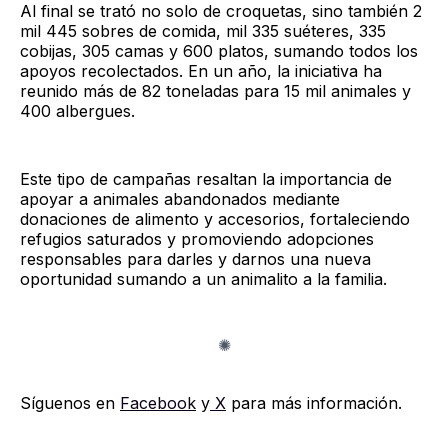
Al final se trató no solo de croquetas, sino también 2
mil 445 sobres de comida, mil 335 suéteres, 335
cobijas, 305 camas y 600 platos, sumando todos los
apoyos recolectados. En un año, la iniciativa ha
reunido más de 82 toneladas para 15 mil animales y
400 albergues.
Este tipo de campañas resaltan la importancia de
apoyar a animales abandonados mediante
donaciones de alimento y accesorios, fortaleciendo
refugios saturados y promoviendo adopciones
responsables para darles y darnos una nueva
oportunidad sumando a un animalito a la familia.
Síguenos en
Facebook
y
X
para más información.