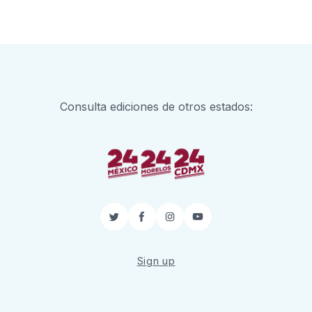
Consulta ediciones de otros estados:
Twitter
Facebook
Instagram
YouTube
Sign up