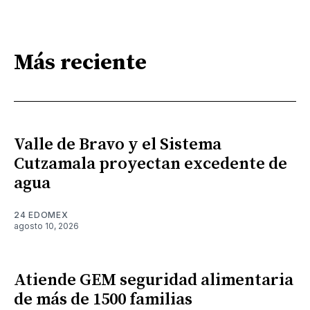
Más reciente
Valle de Bravo y el Sistema
Cutzamala proyectan excedente de
agua
24 EDOMEX
agosto 10, 2026
Atiende GEM seguridad alimentaria
de más de 1500 familias