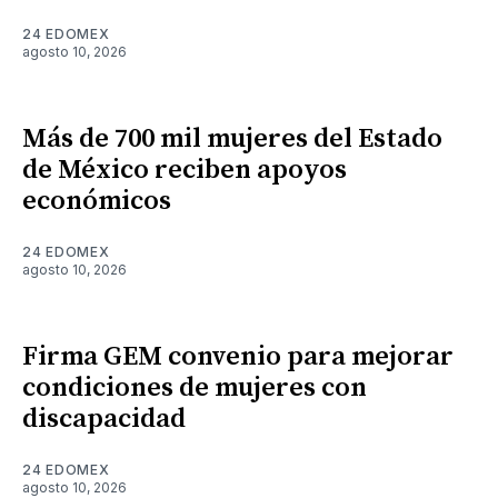
24 EDOMEX
agosto 10, 2026
Más de 700 mil mujeres del Estado
de México reciben apoyos
económicos
24 EDOMEX
agosto 10, 2026
Firma GEM convenio para mejorar
condiciones de mujeres con
discapacidad
24 EDOMEX
agosto 10, 2026