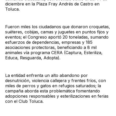
diciembre en la Plaza Fray Andrés de Castro en
Toluca.
Fueron miles los ciudadanos que donaron croquetas,
suéteres, cobijas, camas y juguetes en puntos fijos y
eventos; el Congreso aportó 20 toneladas, sumando
esfuerzos de dependencias, empresas y 185
asociaciones protectoras, beneficiando a 8 mil
animales vía programa CERA (Captura, Esteriliza,
Educa, Resguarda, Adopta).
La entidad enfrenta un alto abandono por
desnutrición, violencia callejera y frentes fríos, con
miles de perros y gatos en refugios saturados; la
campaña aborda esta problemática fomentando
adopciones responsables y esterilizaciones en ferias
con el Club Toluca.