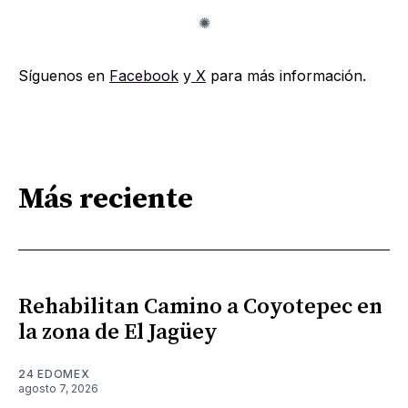
Síguenos en
Facebook
y
X
para más información.
Más reciente
Rehabilitan Camino a Coyotepec en
la zona de El Jagüey
24 EDOMEX
agosto 7, 2026