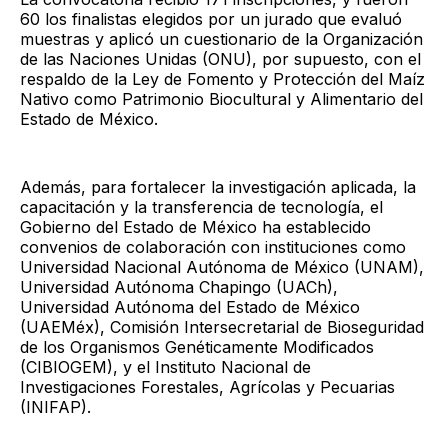
60 los finalistas elegidos por un jurado que evaluó
muestras y aplicó un cuestionario de la Organización
de las Naciones Unidas (ONU), por supuesto, con el
respaldo de la Ley de Fomento y Protección del Maíz
Nativo como Patrimonio Biocultural y Alimentario del
Estado de México.
Además, para fortalecer la investigación aplicada, la
capacitación y la transferencia de tecnología, el
Gobierno del Estado de México ha establecido
convenios de colaboración con instituciones como
Universidad Nacional Autónoma de México (UNAM),
Universidad Autónoma Chapingo (UACh),
Universidad Autónoma del Estado de México
(UAEMéx), Comisión Intersecretarial de Bioseguridad
de los Organismos Genéticamente Modificados
(CIBIOGEM), y el Instituto Nacional de
Investigaciones Forestales, Agrícolas y Pecuarias
(INIFAP).