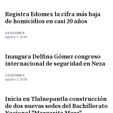
Registra Edomex la cifra más baja
de homicidios en casi 20 años
24 EDOMEX
agosto 7, 2026
Inaugura Delfina Gómez congreso
internacional de seguridad en Neza
24 EDOMEX
agosto 7, 2026
Inicia en Tlalnepantla construcción
de dos nuevas sedes del Bachillerato