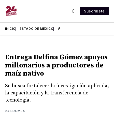
Suscríbete
INICIO
ESTADO DE MÉXICO
🔎
Entrega Delfina Gómez apoyos
millonarios a productores de
maíz nativo
Se busca fortalecer la investigación aplicada,
la capacitación y la transferencia de
tecnología.
24 EDOMEX