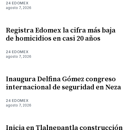
24 EDOMEX
agosto 7, 2026
Registra Edomex la cifra más baja
de homicidios en casi 20 años
24 EDOMEX
agosto 7, 2026
Inaugura Delfina Gómez congreso
internacional de seguridad en Neza
24 EDOMEX
agosto 7, 2026
Inicia en Tlalnepantla construcción