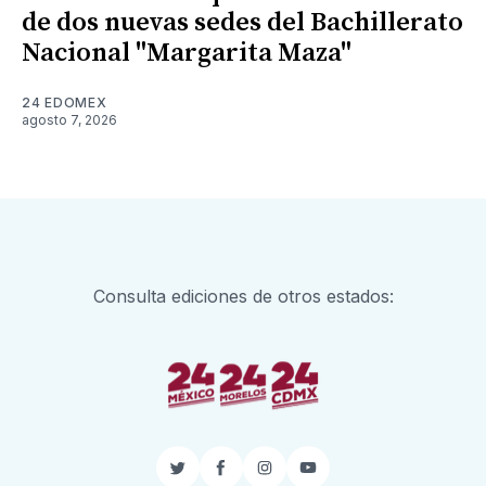
de dos nuevas sedes del Bachillerato
Nacional "Margarita Maza"
24 EDOMEX
agosto 7, 2026
Consulta ediciones de otros estados:
Twitter
Facebook
Instagram
YouTube