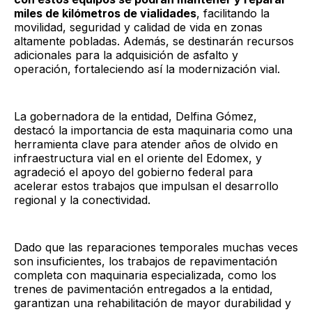
miles de kilómetros de vialidades
, facilitando la
movilidad, seguridad y calidad de vida en zonas
altamente pobladas. Además, se destinarán recursos
adicionales para la adquisición de asfalto y
operación, fortaleciendo así la modernización vial.
La gobernadora de la entidad, Delfina Gómez,
destacó la importancia de esta maquinaria como una
herramienta clave para atender años de olvido en
infraestructura vial en el oriente del Edomex, y
agradeció el apoyo del gobierno federal para
acelerar estos trabajos que impulsan el desarrollo
regional y la conectividad.
Dado que las reparaciones temporales muchas veces
son insuficientes, los trabajos de repavimentación
completa con maquinaria especializada, como los
trenes de pavimentación entregados a la entidad,
garantizan una rehabilitación de mayor durabilidad y