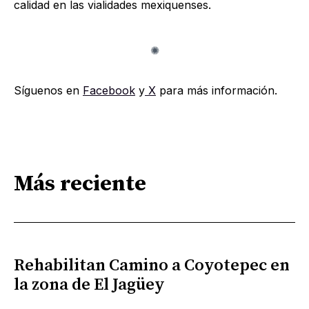
calidad en las vialidades mexiquenses.
Síguenos en
Facebook
y
X
para más información.
Más reciente
Rehabilitan Camino a Coyotepec en
la zona de El Jagüey