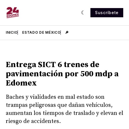
Suscríbete
INICIO
ESTADO DE MÉXICO
🔎
Entrega SICT 6 trenes de
pavimentación por 500 mdp a
Edomex
Baches y vialidades en mal estado son
trampas peligrosas que dañan vehículos,
aumentan los tiempos de traslado y elevan el
riesgo de accidentes.