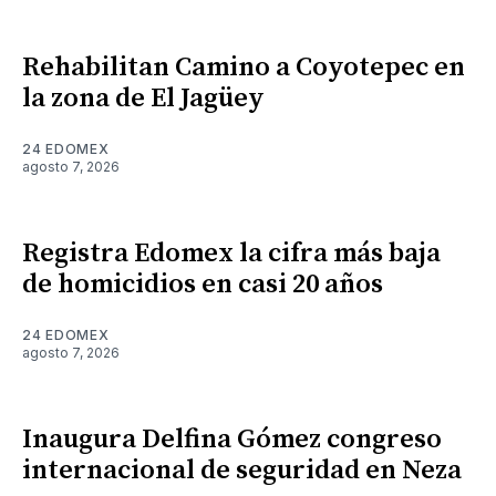
Rehabilitan Camino a Coyotepec en
la zona de El Jagüey
24 EDOMEX
agosto 7, 2026
Registra Edomex la cifra más baja
de homicidios en casi 20 años
24 EDOMEX
agosto 7, 2026
Inaugura Delfina Gómez congreso
internacional de seguridad en Neza