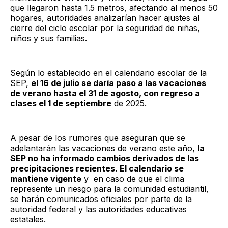
que llegaron hasta 1.5 metros, afectando al menos 50
hogares, autoridades analizarían hacer ajustes al
cierre del ciclo escolar por la seguridad de niñas,
niños y sus familias.
Según lo establecido en el calendario escolar de la
SEP,
el 16 de julio se daría paso a las vacaciones
de verano hasta el 31 de agosto, con regreso a
clases el 1 de septiembre
de 2025.
A pesar de los rumores que aseguran que se
adelantarán las vacaciones de verano este año,
la
SEP no ha informado cambios derivados de las
precipitaciones recientes. El calendario se
mantiene vigente
y en caso de que el clima
represente un riesgo para la comunidad estudiantil,
se harán comunicados oficiales por parte de la
autoridad federal y las autoridades educativas
estatales.