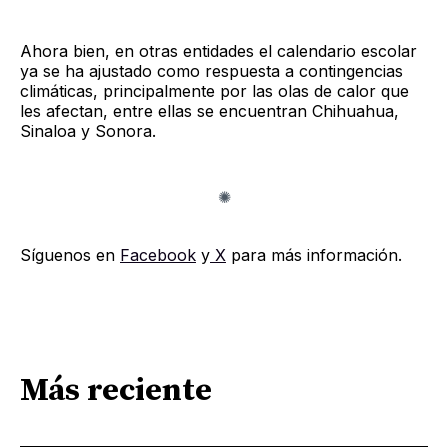
Ahora bien, en otras entidades el calendario escolar
ya se ha ajustado como respuesta a contingencias
climáticas, principalmente por las olas de calor que
les afectan, entre ellas se encuentran Chihuahua,
Sinaloa y Sonora.
Síguenos en
Facebook
y
X
para más información.
Más reciente