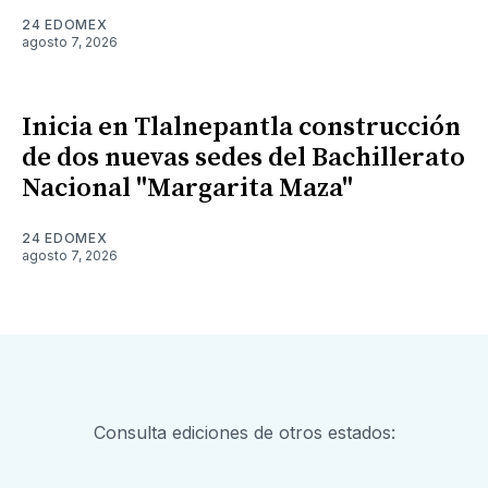
24 EDOMEX
agosto 7, 2026
Inicia en Tlalnepantla construcción
de dos nuevas sedes del Bachillerato
Nacional "Margarita Maza"
24 EDOMEX
agosto 7, 2026
Consulta ediciones de otros estados: