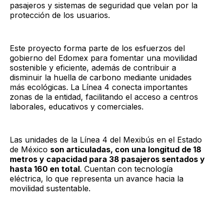
pasajeros y sistemas de seguridad que velan por la
protección de los usuarios.
Este proyecto forma parte de los esfuerzos del
gobierno del Edomex para fomentar una movilidad
sostenible y eficiente, además de contribuir a
disminuir la huella de carbono mediante unidades
más ecológicas. La Línea 4 conecta importantes
zonas de la entidad, facilitando el acceso a centros
laborales, educativos y comerciales.
Las unidades de la Línea 4 del Mexibús en el Estado
de México
son articuladas, con una longitud de 18
metros y capacidad para 38 pasajeros sentados y
hasta 160 en total
. Cuentan con tecnología
eléctrica, lo que representa un avance hacia la
movilidad sustentable.