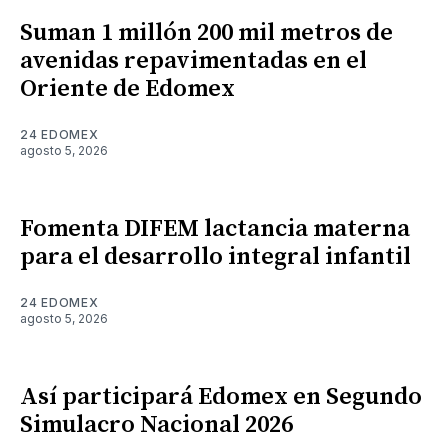
Suman 1 millón 200 mil metros de
avenidas repavimentadas en el
Oriente de Edomex
24 EDOMEX
agosto 5, 2026
Fomenta DIFEM lactancia materna
para el desarrollo integral infantil
24 EDOMEX
agosto 5, 2026
Así participará Edomex en Segundo
Simulacro Nacional 2026