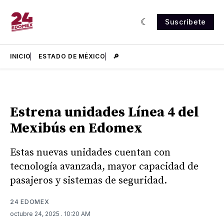
Suscríbete
INICIO
ESTADO DE MÉXICO
🔎
Estrena unidades Línea 4 del
Mexibús en Edomex
Estas nuevas unidades cuentan con
tecnología avanzada, mayor capacidad de
pasajeros y sistemas de seguridad.
24 EDOMEX
octubre 24, 2025
. 10:20 AM