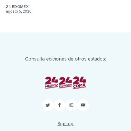
24 EDOMEX
agosto 5, 2026
Consulta ediciones de otros estados:
Twitter
Facebook
Instagram
YouTube
Sign up