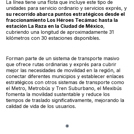
La línea tiene una flota que incluye este tipo de
unidades para servicio ordinario y servicios exprés, y
su recorrido abarca puntos estratégicos desde el
fraccionamiento Los Héroes Tecámac hasta la
estación La Raza en la Ciudad de México
,
cubriendo una longitud de aproximadamente 31
kilómetros con 30 estaciones disponibles.
Forman parte de un sistema de transporte masivo
que ofrece rutas ordinarias y exprés para cubrir
mejor las necesidades de movilidad en la región, al
conectar diferentes municipios y establecer enlaces
estratégicos con otros sistemas de transporte como
el Metro, Metrobús y Tren Suburbano, el Mexibús
fomenta la movilidad sustentable y reduce los
tiempos de traslado significativamente, mejorando la
calidad de vida de los usuarios.