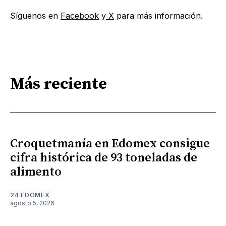
Síguenos en
Facebook
y
X
para más información.
Más reciente
Croquetmanía en Edomex consigue
cifra histórica de 93 toneladas de
alimento
24 EDOMEX
agosto 5, 2026