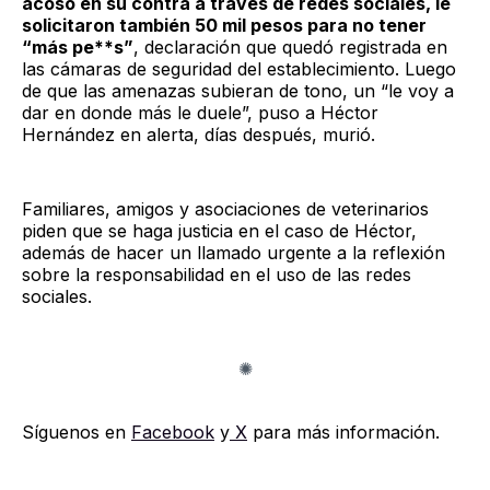
acoso en su contra a través de redes sociales, le
solicitaron también 50 mil pesos para no tener
“más pe**s”
, declaración que quedó registrada en
las cámaras de seguridad del establecimiento. Luego
de que las amenazas subieran de tono, un “le voy a
dar en donde más le duele”, puso a Héctor
Hernández en alerta, días después, murió.
Familiares, amigos y asociaciones de veterinarios
piden que se haga justicia en el caso de Héctor,
además de hacer un llamado urgente a la reflexión
sobre la responsabilidad en el uso de las redes
sociales.
Síguenos en
Facebook
y
X
para más información.