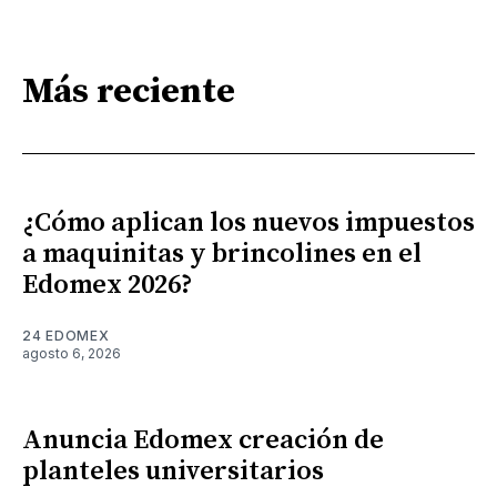
Más reciente
¿Cómo aplican los nuevos impuestos
a maquinitas y brincolines en el
Edomex 2026?
24 EDOMEX
agosto 6, 2026
Anuncia Edomex creación de
planteles universitarios