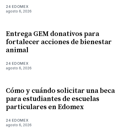
24 EDOMEX
agosto 6, 2026
Entrega GEM donativos para
fortalecer acciones de bienestar
animal
24 EDOMEX
agosto 6, 2026
Cómo y cuándo solicitar una beca
para estudiantes de escuelas
particulares en Edomex
24 EDOMEX
agosto 6, 2026