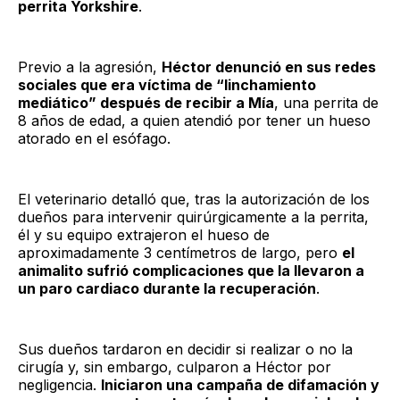
perrita Yorkshire
.
Previo a la agresión,
Héctor denunció en sus redes
sociales que era víctima de “linchamiento
mediático” después de recibir a Mía
, una perrita de
8 años de edad, a quien atendió por tener un hueso
atorado en el esófago.
El veterinario detalló que, tras la autorización de los
dueños para intervenir quirúrgicamente a la perrita,
él y su equipo extrajeron el hueso de
aproximadamente 3 centímetros de largo, pero
el
animalito sufrió complicaciones que la llevaron a
un paro cardiaco durante la recuperación
.
Sus dueños tardaron en decidir si realizar o no la
cirugía y, sin embargo, culparon a Héctor por
negligencia.
Iniciaron una campaña de difamación y