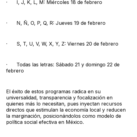
· I, J, K, L, M: Miércoles 18 de febrero
· N, Ñ, O, P, Q, R: Jueves 19 de febrero
· S, T, U, V, W, X, Y, Z: Viernes 20 de febrero
· Todas las letras: Sábado 21 y domingo 22 de
febrero
El éxito de estos programas radica en su
universalidad, transparencia y focalización en
quienes más lo necesitan, pues inyectan recursos
directos que estimulan la economía local y reducen
la marginación, posicionándolos como modelo de
política social efectiva en México.