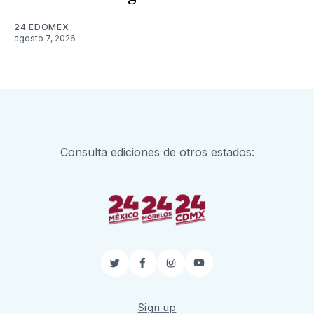
24 EDOMEX
agosto 7, 2026
Consulta ediciones de otros estados:
Twitter
Facebook
Instagram
YouTube
Sign up