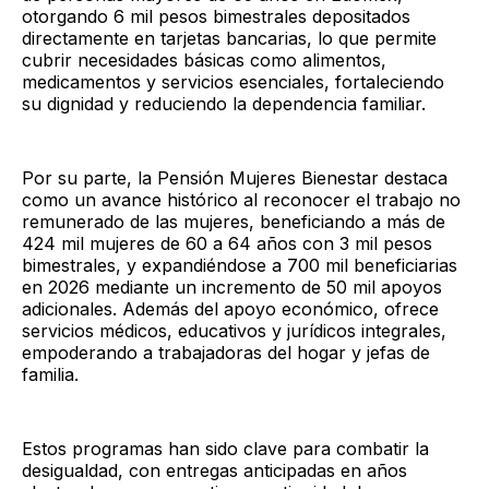
otorgando 6 mil pesos bimestrales depositados
directamente en tarjetas bancarias, lo que permite
cubrir necesidades básicas como alimentos,
medicamentos y servicios esenciales, fortaleciendo
su dignidad y reduciendo la dependencia familiar.
Por su parte, la Pensión Mujeres Bienestar destaca
como un avance histórico al reconocer el trabajo no
remunerado de las mujeres, beneficiando a más de
424 mil mujeres de 60 a 64 años con 3 mil pesos
bimestrales, y expandiéndose a 700 mil beneficiarias
en 2026 mediante un incremento de 50 mil apoyos
adicionales. Además del apoyo económico, ofrece
servicios médicos, educativos y jurídicos integrales,
empoderando a trabajadoras del hogar y jefas de
familia.
Estos programas han sido clave para combatir la
desigualdad, con entregas anticipadas en años