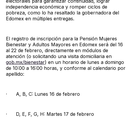
electorales para garantizar continuidad, lograr
independencia económica y romper ciclos de
pobreza, como lo ha resaltado la gobernadora del
Edomex en múltiples entregas.
El registro de inscripción para la Pensión Mujeres
Bienestar y Adultos Mayores en Edomex será del 16
al 22 de febrero, directamente en módulos de
atención (o solicitando una visita domiciliaria en
gob.mx/bienestar
) en un horario de lunes a domingo
de 10:00 a 16:00 horas, y conforme al calendario por
apellido:
· A, B, C: Lunes 16 de febrero
· D, E, F, G, H: Martes 17 de febrero