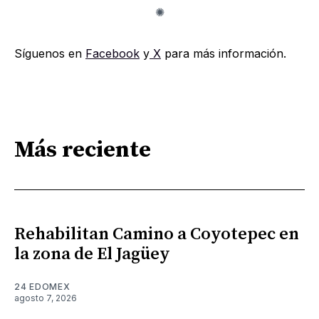
Síguenos en
Facebook
y
X
para más información.
Más reciente
Rehabilitan Camino a Coyotepec en
la zona de El Jagüey
24 EDOMEX
agosto 7, 2026