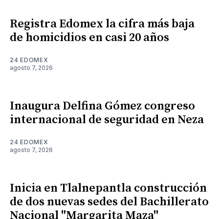
Registra Edomex la cifra más baja
de homicidios en casi 20 años
24 EDOMEX
agosto 7, 2026
Inaugura Delfina Gómez congreso
internacional de seguridad en Neza
24 EDOMEX
agosto 7, 2026
Inicia en Tlalnepantla construcción
de dos nuevas sedes del Bachillerato
Nacional "Margarita Maza"