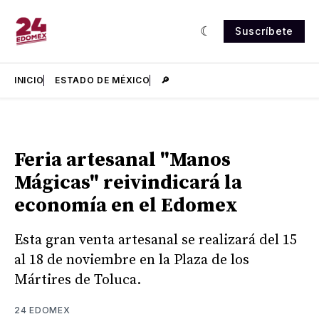
Suscríbete
INICIO
ESTADO DE MÉXICO
🔎
Feria artesanal "Manos
Mágicas" reivindicará la
economía en el Edomex
Esta gran venta artesanal se realizará del 15
al 18 de noviembre en la Plaza de los
Mártires de Toluca.
24 EDOMEX