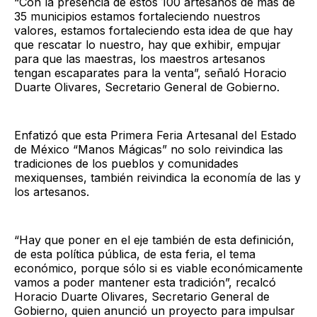
“Con la presencia de estos 100 artesanos de más de
35 municipios estamos fortaleciendo nuestros
valores, estamos fortaleciendo esta idea de que hay
que rescatar lo nuestro, hay que exhibir, empujar
para que las maestras, los maestros artesanos
tengan escaparates para la venta”, señaló Horacio
Duarte Olivares, Secretario General de Gobierno.
Enfatizó que esta Primera Feria Artesanal del Estado
de México “Manos Mágicas” no solo reivindica las
tradiciones de los pueblos y comunidades
mexiquenses, también reivindica la economía de las y
los artesanos.
“Hay que poner en el eje también de esta definición,
de esta política pública, de esta feria, el tema
económico, porque sólo si es viable económicamente
vamos a poder mantener esta tradición”, recalcó
Horacio Duarte Olivares, Secretario General de
Gobierno, quien anunció un proyecto para impulsar