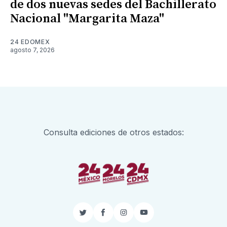
de dos nuevas sedes del Bachillerato
Nacional "Margarita Maza"
24 EDOMEX
agosto 7, 2026
Consulta ediciones de otros estados:
Twitter
Facebook
Instagram
YouTube