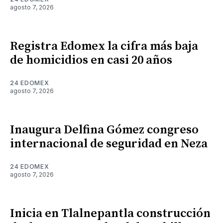
agosto 7, 2026
Registra Edomex la cifra más baja
de homicidios en casi 20 años
24 EDOMEX
agosto 7, 2026
Inaugura Delfina Gómez congreso
internacional de seguridad en Neza
24 EDOMEX
agosto 7, 2026
Inicia en Tlalnepantla construcción