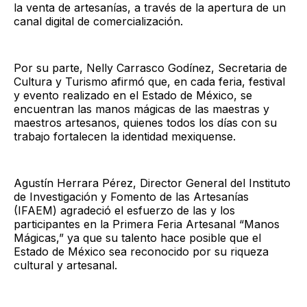
la venta de artesanías, a través de la apertura de un
canal digital de comercialización.
Por su parte, Nelly Carrasco Godínez, Secretaria de
Cultura y Turismo afirmó que, en cada feria, festival
y evento realizado en el Estado de México, se
encuentran las manos mágicas de las maestras y
maestros artesanos, quienes todos los días con su
trabajo fortalecen la identidad mexiquense.
Agustín Herrara Pérez, Director General del Instituto
de Investigación y Fomento de las Artesanías
(IFAEM) agradeció el esfuerzo de las y los
participantes en la Primera Feria Artesanal “Manos
Mágicas,” ya que su talento hace posible que el
Estado de México sea reconocido por su riqueza
cultural y artesanal.