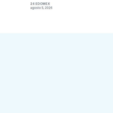
24 EDOMEX
agosto 5, 2026