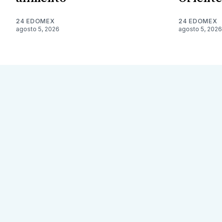
24 EDOMEX
24 EDOMEX
agosto 5, 2026
agosto 5, 2026