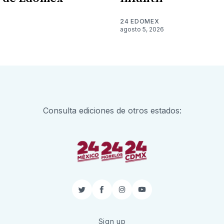
24 EDOMEX
agosto 5, 2026
Consulta ediciones de otros estados:
Twitter
Facebook
Instagram
YouTube
Sign up