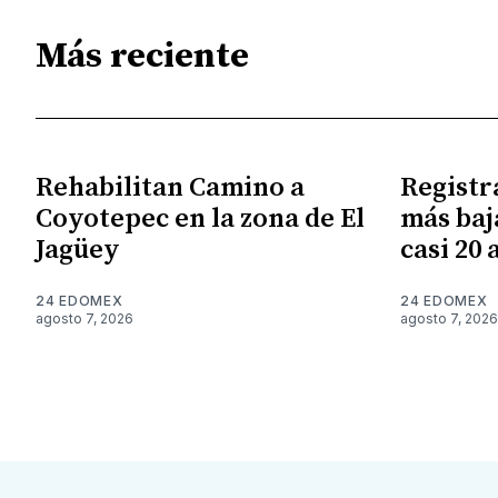
Más reciente
Rehabilitan Camino a
Registr
Coyotepec en la zona de El
más baj
Jagüey
casi 20 
24 EDOMEX
24 EDOMEX
agosto 7, 2026
agosto 7, 2026