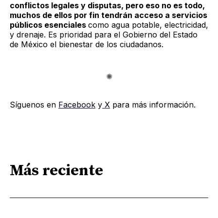
conflictos legales y disputas, pero eso no es todo,
muchos de ellos por fin tendrán acceso a servicios
públicos esenciales
como agua potable, electricidad,
y drenaje. Es prioridad para el Gobierno del Estado
de México el bienestar de los ciudadanos.
Síguenos en
Facebook
y
X
para más información.
Más reciente