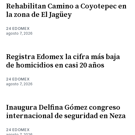
Rehabilitan Camino a Coyotepec en
la zona de El Jagüey
24 EDOMEX
agosto 7, 2026
Registra Edomex la cifra más baja
de homicidios en casi 20 años
24 EDOMEX
agosto 7, 2026
Inaugura Delfina Gómez congreso
internacional de seguridad en Neza
24 EDOMEX
agosto 7, 2026