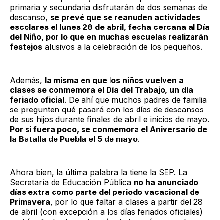
primaria y secundaria disfrutarán de dos semanas de
descanso,
se prevé que se reanuden actividades
escolares el lunes 28 de abril, fecha cercana al Día
del Niño, por lo que en muchas escuelas realizarán
festejos
alusivos a la celebración de los pequeños.
Además,
la misma en que los niños vuelven a
clases se conmemora el Día del Trabajo, un día
feriado oficial
. De ahí que muchos padres de familia
se pregunten qué pasará con los días de descansos
de sus hijos durante finales de abril e inicios de mayo.
Por si fuera poco, se conmemora el Aniversario de
la Batalla de Puebla el 5 de mayo
.
Ahora bien, la última palabra la tiene la SEP. La
Secretaría de Educación Pública
no ha anunciado
días extra como parte del periodo vacacional de
Primavera
, por lo que faltar a clases a partir del 28
de abril (con excepción a los días feriados oficiales)