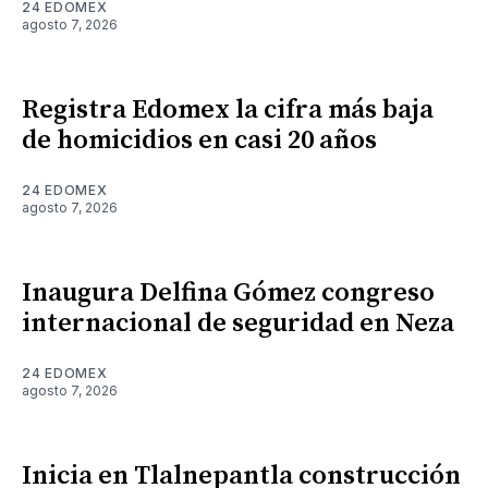
24 EDOMEX
agosto 7, 2026
Registra Edomex la cifra más baja
de homicidios en casi 20 años
24 EDOMEX
agosto 7, 2026
Inaugura Delfina Gómez congreso
internacional de seguridad en Neza
24 EDOMEX
agosto 7, 2026
Inicia en Tlalnepantla construcción