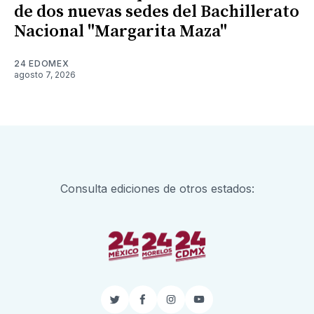
de dos nuevas sedes del Bachillerato
Nacional "Margarita Maza"
24 EDOMEX
agosto 7, 2026
Consulta ediciones de otros estados:
Twitter
Facebook
Instagram
YouTube