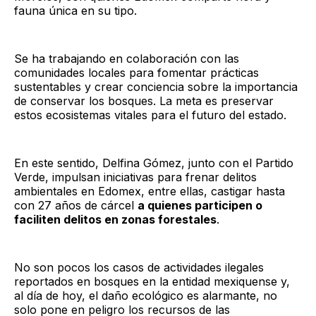
fauna única en su tipo.
Se ha trabajando en colaboración con las
comunidades locales para fomentar prácticas
sustentables y crear conciencia sobre la importancia
de conservar los bosques. La meta es preservar
estos ecosistemas vitales para el futuro del estado.
En este sentido, Delfina Gómez, junto con el Partido
Verde, impulsan iniciativas para frenar delitos
ambientales en Edomex, entre ellas, castigar hasta
con 27 años de cárcel
a quienes participen o
faciliten delitos en zonas forestales
.
No son pocos los casos de actividades ilegales
reportados en bosques en la entidad mexiquense y,
al día de hoy, el daño ecológico es alarmante, no
solo pone en peligro los recursos de las