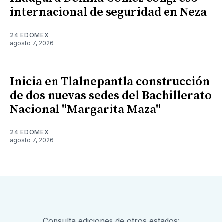
internacional de seguridad en Neza
24 EDOMEX
agosto 7, 2026
Inicia en Tlalnepantla construcción
de dos nuevas sedes del Bachillerato
Nacional "Margarita Maza"
24 EDOMEX
agosto 7, 2026
Consulta ediciones de otros estados: