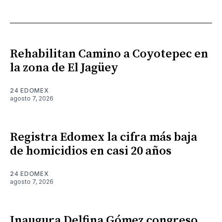
Rehabilitan Camino a Coyotepec en
la zona de El Jagüey
24 EDOMEX
agosto 7, 2026
Registra Edomex la cifra más baja
de homicidios en casi 20 años
24 EDOMEX
agosto 7, 2026
Inaugura Delfina Gómez congreso