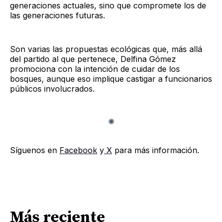
generaciones actuales, sino que compromete los de
las generaciones futuras.
Son varias las propuestas ecológicas que, más allá
del partido al que pertenece, Delfina Gómez
promociona con la intención de cuidar de los
bosques, aunque eso implique castigar a funcionarios
públicos involucrados.
Síguenos en
Facebook
y
X
para más información.
Más reciente